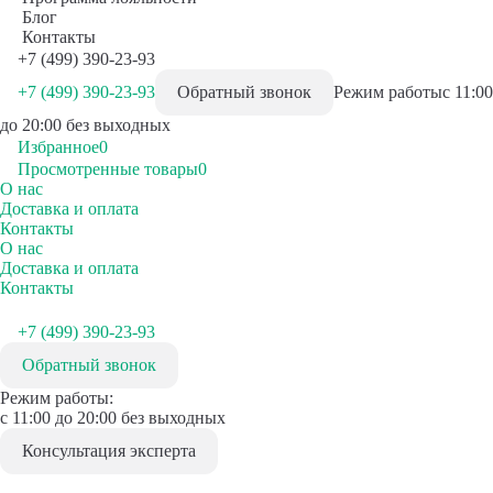
Блог
Контакты
+7 (499) 390-23-93
+7 (499) 390-23-93
Обратный звонок
Режим работы
с 11:00
до 20:00 без выходных
Избранное
0
Просмотренные товары
0
О нас
Доставка и оплата
Контакты
О нас
Доставка и оплата
Контакты
+7 (499) 390-23-93
Обратный звонок
Режим работы:
с 11:00 до 20:00 без выходных
Консультация эксперта