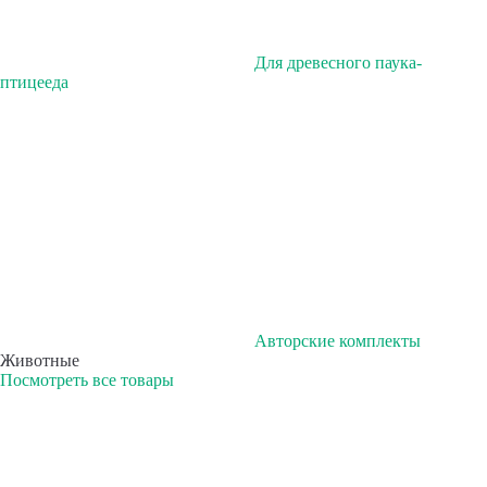
Для древесного паука-
птицееда
Авторские комплекты
Животные
Посмотреть все товары