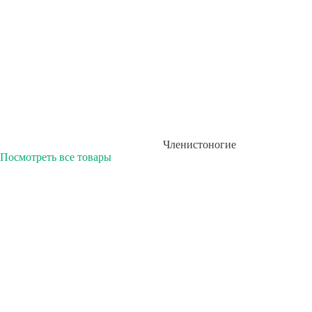
Членистоногие
Посмотреть все товары