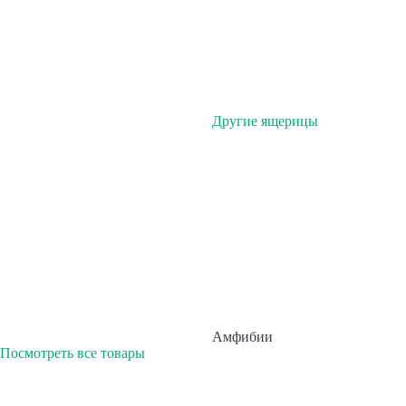
Другие ящерицы
Амфибии
Посмотреть все товары