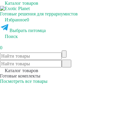
Каталог товаров
Готовые решения для террариумистов
Избранное
0
Выбрать питомца
Поиск
0
Каталог товаров
Готовые комплекты
Посмотреть все товары