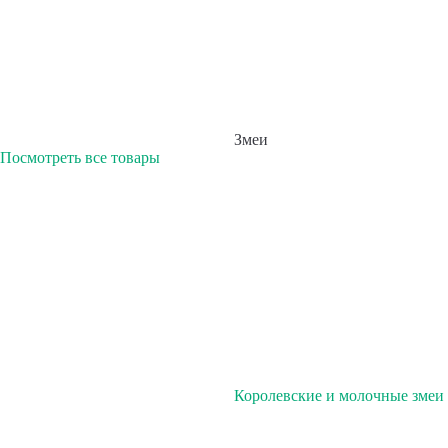
Змеи
Посмотреть все товары
Королевские и молочные змеи