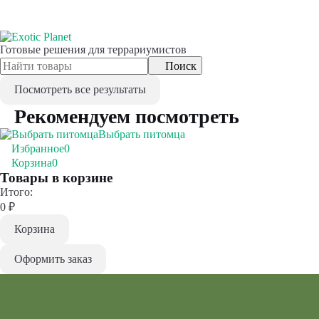
Готовые решения для террариумистов
Поиск
Посмотреть все результаты
Рекомендуем посмотреть
Выбрать питомца
Избранное
0
Корзина
0
Товары в корзине
Итого:
0
₽
Корзина
Оформить заказ