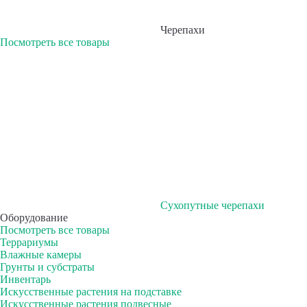
Черепахи
Посмотреть все товары
Сухопутные черепахи
Оборудование
Посмотреть все товары
Террариумы
Влажные камеры
Грунты и субстраты
Инвентарь
Искусственные растения на подставке
Искусственные растения подвесные