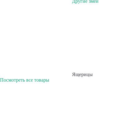
Другие змеи
Ящерицы
Посмотреть все товары