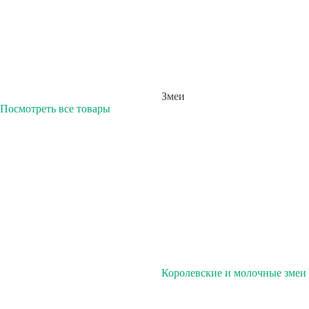
Змеи
Посмотреть все товары
Королевские и молочные змеи