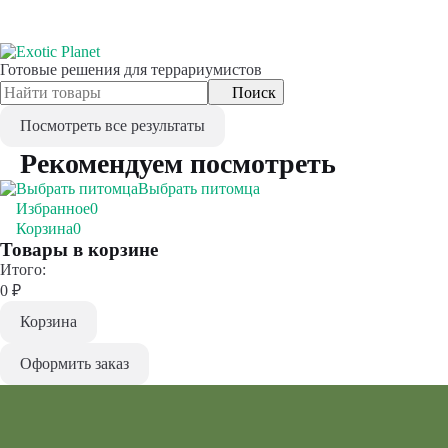
Готовые решения для террариумистов
Поиск
Посмотреть все результаты
Рекомендуем посмотреть
Выбрать питомца
Избранное
0
Корзина
0
Товары в корзине
Итого:
0
₽
Корзина
Оформить заказ