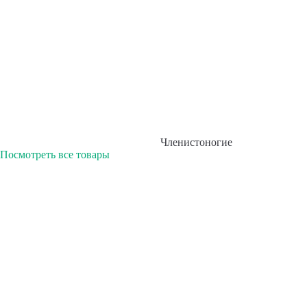
Членистоногие
Посмотреть все товары