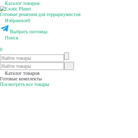
Каталог товаров
Готовые решения для террариумистов
Избранное
0
Выбрать питомца
Поиск
0
Каталог товаров
Готовые комплекты
Посмотреть все товары