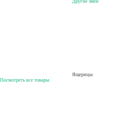
Другие змеи
Ящерицы
Посмотреть все товары