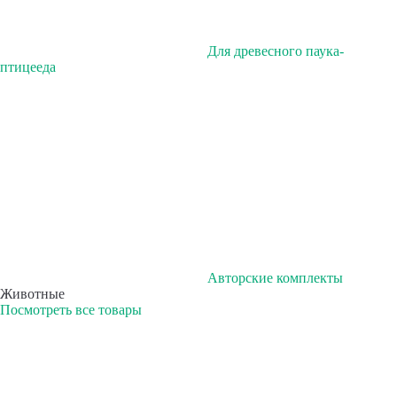
Для древесного паука-
птицееда
Авторские комплекты
Животные
Посмотреть все товары