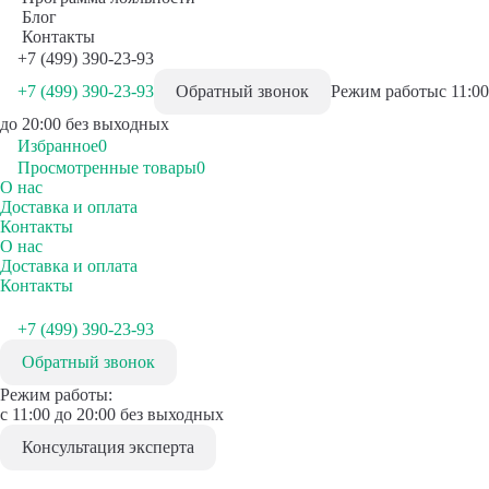
Блог
Контакты
+7 (499) 390-23-93
+7 (499) 390-23-93
Обратный звонок
Режим работы
с 11:00
до 20:00 без выходных
Избранное
0
Просмотренные товары
0
О нас
Доставка и оплата
Контакты
О нас
Доставка и оплата
Контакты
+7 (499) 390-23-93
Обратный звонок
Режим работы:
с 11:00 до 20:00 без выходных
Консультация эксперта