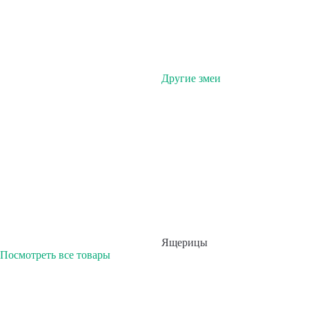
Другие змеи
Ящерицы
Посмотреть все товары