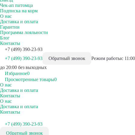
Чек-ап питомца
Подписка на корм
О нас
Доставка и оплата
Гарантии
Программа лояльности
Блог
Контакты
+7 (499) 390-23-93
+7 (499) 390-23-93
Обратный звонок
Режим работы
с 11:00
до 20:00 без выходных
Избранное
0
Просмотренные товары
0
О нас
Доставка и оплата
Контакты
О нас
Доставка и оплата
Контакты
+7 (499) 390-23-93
Обратный звонок