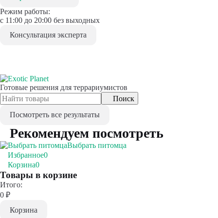
Режим работы:
с 11:00 до 20:00 без выходных
Консультация эксперта
Готовые решения для террариумистов
Поиск
Посмотреть все результаты
Рекомендуем посмотреть
Выбрать питомца
Избранное
0
Корзина
0
Товары в корзине
Итого:
0
₽
Корзина