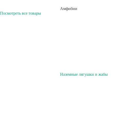
Амфибии
Посмотреть все товары
Наземные лягушки и жабы