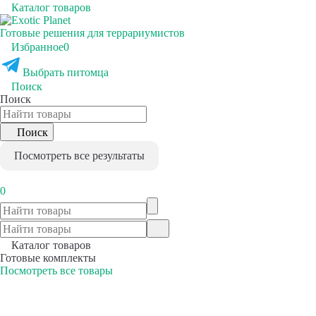
Каталог товаров
Готовые решения для террариумистов
Избранное
0
Выбрать питомца
Поиск
Поиск
Поиск
Посмотреть все результаты
0
Каталог товаров
Готовые комплекты
Посмотреть все товары