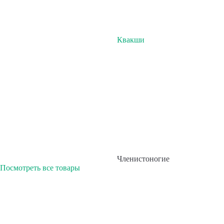
Квакши
Членистоногие
Посмотреть все товары