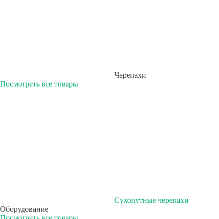
Черепахи
Посмотреть все товары
Сухопутные черепахи
Оборудование
Посмотреть все товары