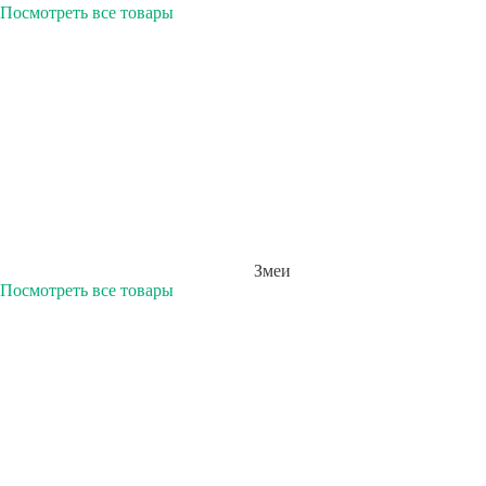
Посмотреть все товары
Змеи
Посмотреть все товары