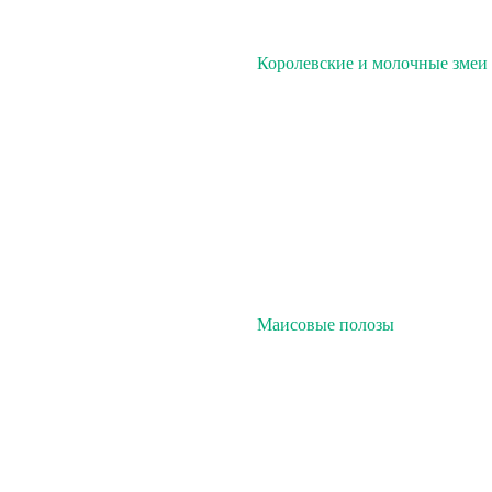
Королевские и молочные змеи
Маисовые полозы