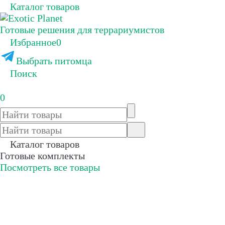
Каталог товаров
Готовые решения для террариумистов
Избранное
0
Выбрать питомца
Поиск
0
Каталог товаров
Готовые комплекты
Посмотреть все товары