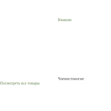
Квакши
Членистоногие
Посмотреть все товары