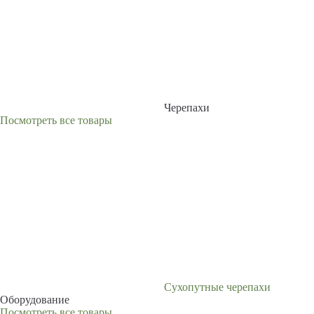
Черепахи
Посмотреть все товары
Сухопутные черепахи
Оборудование
Посмотреть все товары