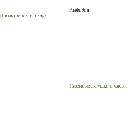
Амфибии
Посмотреть все товары
Наземные лягушки и жабы