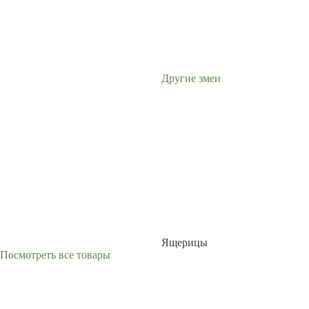
Другие змеи
Ящерицы
Посмотреть все товары