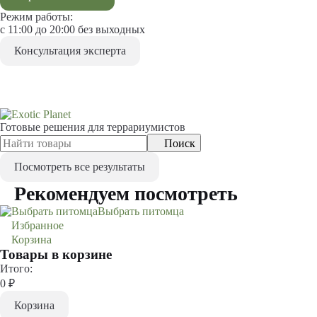
Режим работы:
с 11:00 до 20:00 без выходных
Консультация эксперта
Готовые решения для террариумистов
Поиск
Посмотреть все результаты
Рекомендуем посмотреть
Выбрать питомца
Избранное
0
Корзина
0
Товары в корзине
Итого:
0
₽
Корзина