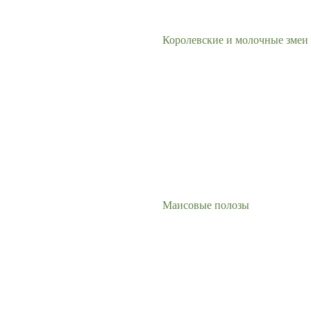
Королевские и молочные змеи
Маисовые полозы