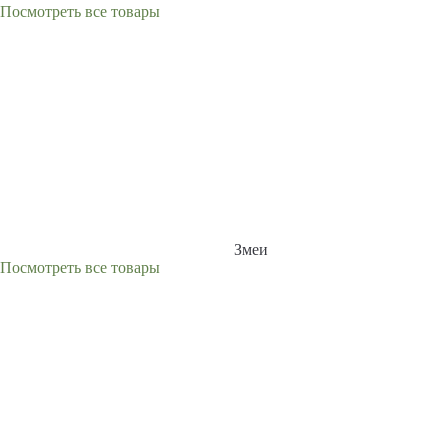
Посмотреть все товары
Змеи
Посмотреть все товары