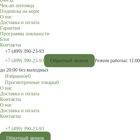
Чек-ап питомца
Подписка на корм
О нас
Доставка и оплата
Гарантии
Программа лояльности
Блог
Контакты
+7 (499) 390-23-93
+7 (499) 390-23-93
Обратный звонок
Режим работы
с 11:00
до 20:00 без выходных
Избранное
0
Просмотренные товары
0
О нас
Доставка и оплата
Контакты
О нас
Доставка и оплата
Контакты
+7 (499) 390-23-93
Обратный звонок