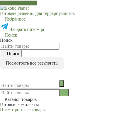
Каталог товаров
Готовые решения для террариумистов
Избранное
0
Выбрать питомца
Поиск
Поиск
Поиск
Посмотреть все результаты
0
Каталог товаров
Готовые комплекты
Посмотреть все товары