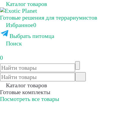
Каталог товаров
Готовые решения для террариумистов
Избранное
0
Выбрать питомца
Поиск
0
Каталог товаров
Готовые комплекты
Посмотреть все товары