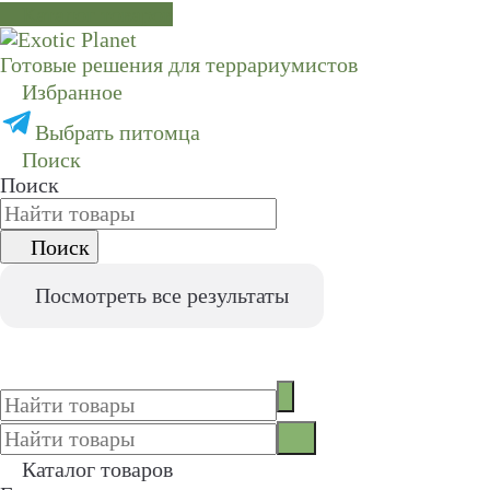
Каталог товаров
Готовые решения для террариумистов
Избранное
0
Выбрать питомца
Поиск
Поиск
Поиск
Посмотреть все результаты
0
Каталог товаров