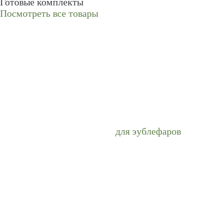
Готовые комплекты
Посмотреть все товары
для эублефаров