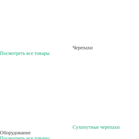
Черепахи
Посмотреть все товары
Сухопутные черепахи
Оборудование
Посмотреть все товары