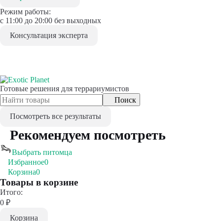
Режим работы:
с 11:00 до 20:00 без выходных
Консультация эксперта
Готовые решения для террариумистов
Поиск
Посмотреть все результаты
Рекомендуем посмотреть
Выбрать питомца
Избранное
0
Корзина
0
Товары в корзине
Итого:
0
₽
Корзина