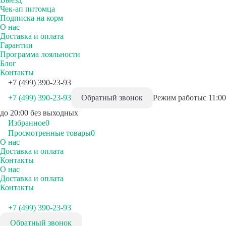
Чек-ап питомца
Подписка на корм
О нас
Доставка и оплата
Гарантии
Программа лояльности
Блог
Контакты
+7 (499) 390-23-93
+7 (499) 390-23-93
Обратный звонок
Режим работы
с 11:00
до 20:00 без выходных
Избранное
0
Просмотренные товары
0
О нас
Доставка и оплата
Контакты
О нас
Доставка и оплата
Контакты
+7 (499) 390-23-93
Обратный звонок