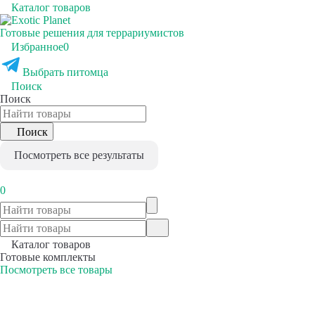
Каталог товаров
Готовые решения для террариумистов
Избранное
0
Выбрать питомца
Поиск
Поиск
Поиск
Посмотреть все результаты
0
Каталог товаров
Готовые комплекты
Посмотреть все товары