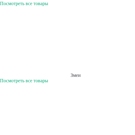
Посмотреть все товары
Змеи
Посмотреть все товары