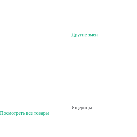
Другие змеи
Ящерицы
Посмотреть все товары