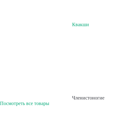
Квакши
Членистоногие
Посмотреть все товары