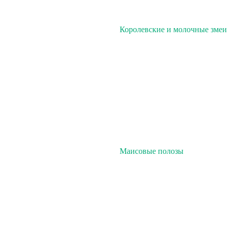
Королевские и молочные змеи
Маисовые полозы