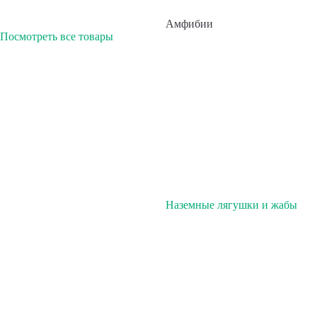
Амфибии
Посмотреть все товары
Наземные лягушки и жабы