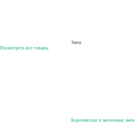
Змеи
Посмотреть все товары
Королевские и молочные змеи