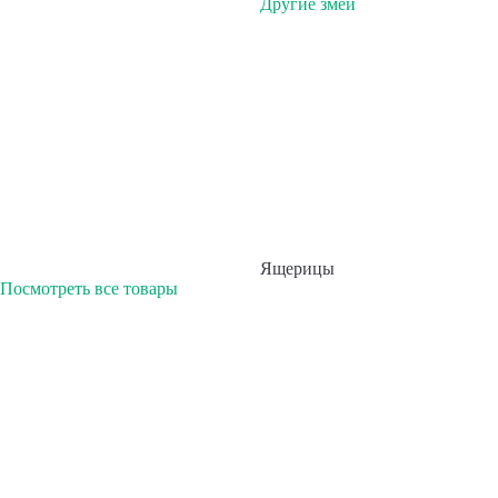
Другие змеи
Ящерицы
Посмотреть все товары