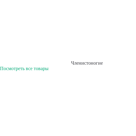
Членистоногие
Посмотреть все товары