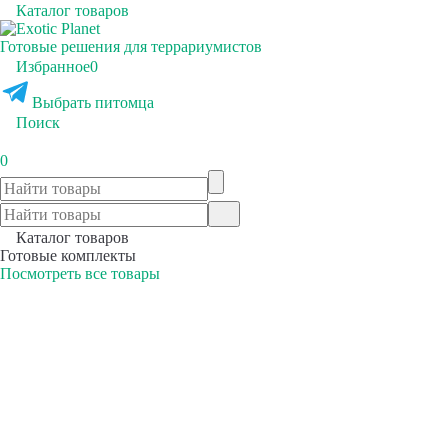
Каталог товаров
Готовые решения для террариумистов
Избранное
0
Выбрать питомца
Поиск
0
Каталог товаров
Готовые комплекты
Посмотреть все товары