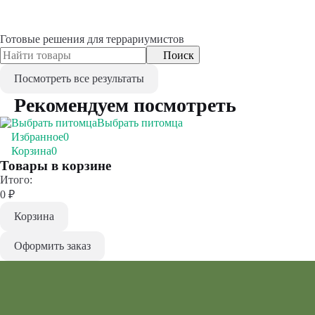
Готовые решения для террариумистов
Поиск
Посмотреть все результаты
Рекомендуем посмотреть
Выбрать питомца
Избранное
0
Корзина
0
Товары в корзине
Итого:
0
₽
Корзина
Оформить заказ