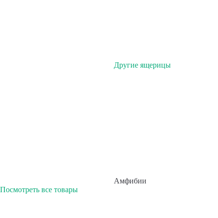
Другие ящерицы
Амфибии
Посмотреть все товары