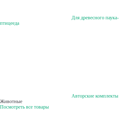
Для древесного паука-
птицееда
Авторские комплекты
Животные
Посмотреть все товары