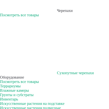
Черепахи
Посмотреть все товары
Сухопутные черепахи
Оборудование
Посмотреть все товары
Террариумы
Влажные камеры
Грунты и субстраты
Инвентарь
Искусственные растения на подставке
Искусственные растения подвесные