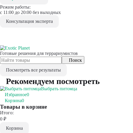
Режим работы:
с 11:00 до 20:00 без выходных
Консультация эксперта
Готовые решения для террариумистов
Поиск
Посмотреть все результаты
Рекомендуем посмотреть
Выбрать питомца
Избранное
0
Корзина
0
Товары в корзине
Итого:
0
₽
Корзина