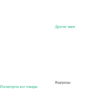
Другие змеи
Ящерицы
Посмотреть все товары