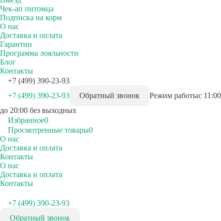
Чек-ап питомца
Подписка на корм
О нас
Доставка и оплата
Гарантии
Программа лояльности
Блог
Контакты
+7 (499) 390-23-93
+7 (499) 390-23-93
Обратный звонок
Режим работы
с 11:00
до 20:00 без выходных
Избранное
0
Просмотренные товары
0
О нас
Доставка и оплата
Контакты
О нас
Доставка и оплата
Контакты
+7 (499) 390-23-93
Обратный звонок