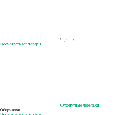
Черепахи
Посмотреть все товары
Сухопутные черепахи
Оборудование
Посмотреть все товары