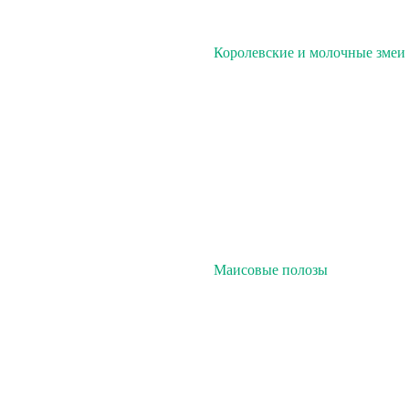
Королевские и молочные змеи
Маисовые полозы