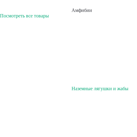
Амфибии
Посмотреть все товары
Наземные лягушки и жабы