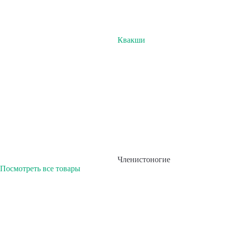
Квакши
Членистоногие
Посмотреть все товары