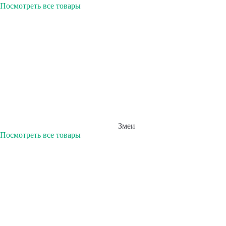
Посмотреть все товары
Змеи
Посмотреть все товары