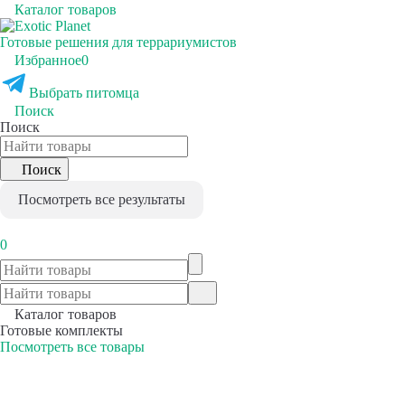
Каталог товаров
Готовые решения для террариумистов
Избранное
0
Выбрать питомца
Поиск
Поиск
Поиск
Посмотреть все результаты
0
Каталог товаров
Готовые комплекты
Посмотреть все товары