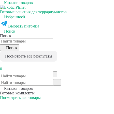
Каталог товаров
Готовые решения для террариумистов
Избранное
0
Выбрать питомца
Поиск
Поиск
Поиск
Посмотреть все результаты
0
Каталог товаров
Готовые комплекты
Посмотреть все товары