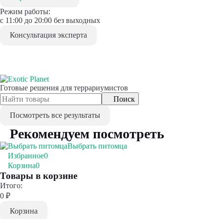
Режим работы:
с 11:00 до 20:00 без выходных
Консультация эксперта
Готовые решения для террариумистов
Поиск
Посмотреть все результаты
Рекомендуем посмотреть
Выбрать питомца
Избранное
0
Корзина
0
Товары в корзине
Итого:
0
₽
Корзина