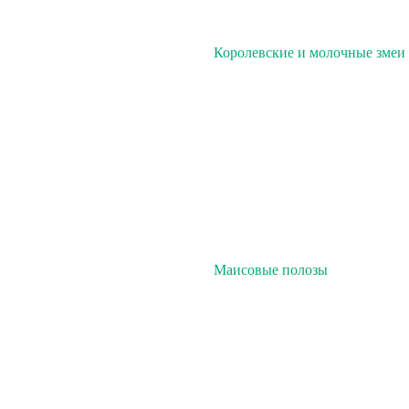
Королевские и молочные змеи
Маисовые полозы