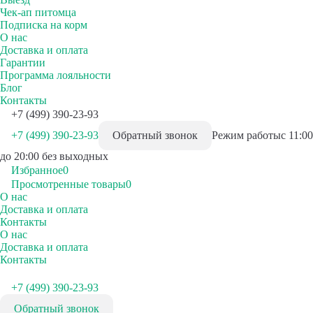
Чек-ап питомца
Подписка на корм
О нас
Доставка и оплата
Гарантии
Программа лояльности
Блог
Контакты
+7 (499) 390-23-93
+7 (499) 390-23-93
Обратный звонок
Режим работы
с 11:00
до 20:00 без выходных
Избранное
0
Просмотренные товары
0
О нас
Доставка и оплата
Контакты
О нас
Доставка и оплата
Контакты
+7 (499) 390-23-93
Обратный звонок