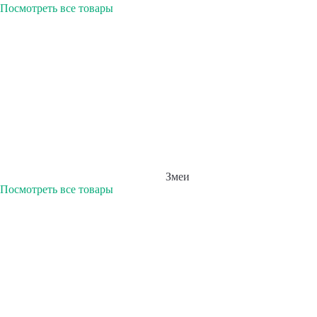
Посмотреть все товары
Змеи
Посмотреть все товары