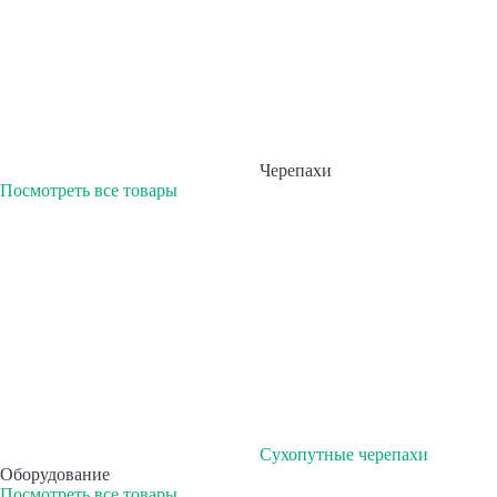
Черепахи
Посмотреть все товары
Сухопутные черепахи
Оборудование
Посмотреть все товары