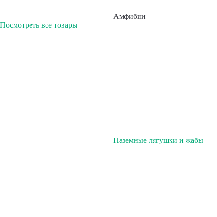
Амфибии
Посмотреть все товары
Наземные лягушки и жабы