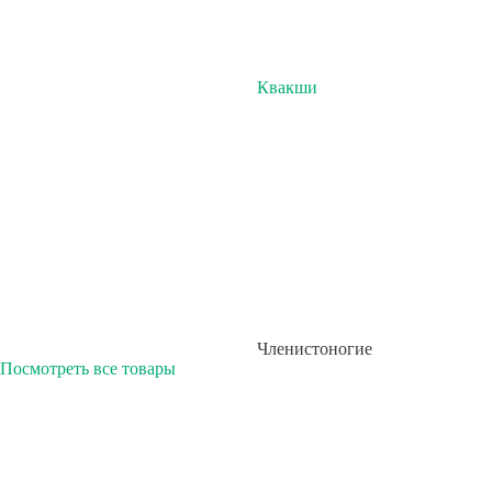
Квакши
Членистоногие
Посмотреть все товары