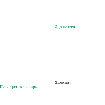
Другие змеи
Ящерицы
Посмотреть все товары