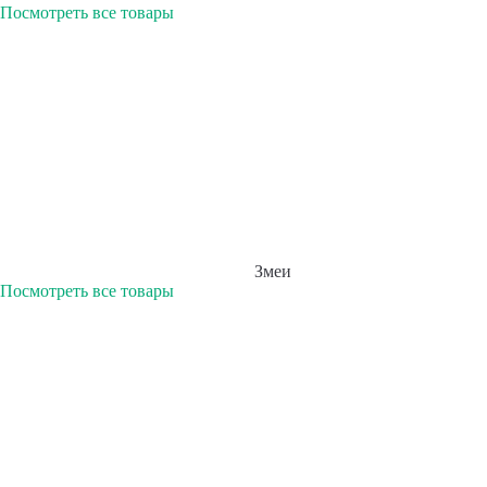
Посмотреть все товары
Змеи
Посмотреть все товары