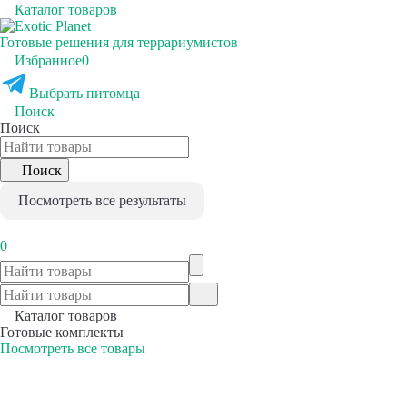
Каталог товаров
Готовые решения для террариумистов
Избранное
0
Выбрать питомца
Поиск
Поиск
Поиск
Посмотреть все результаты
0
Каталог товаров
Готовые комплекты
Посмотреть все товары