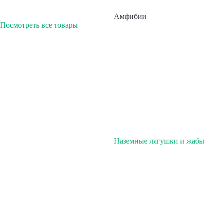
Амфибии
Посмотреть все товары
Наземные лягушки и жабы