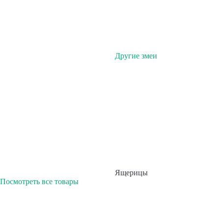
Другие змеи
Ящерицы
Посмотреть все товары