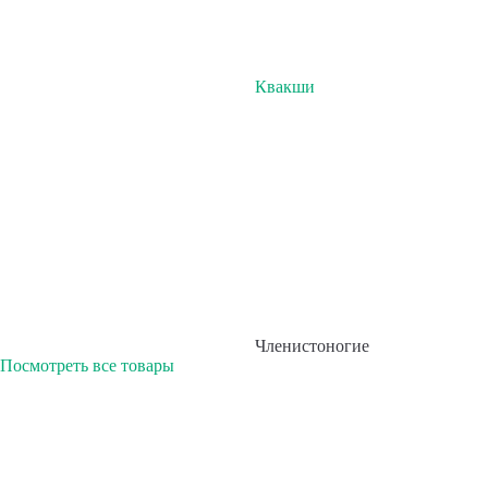
Квакши
Членистоногие
Посмотреть все товары