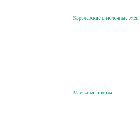
Королевские и молочные змеи
Маисовые полозы