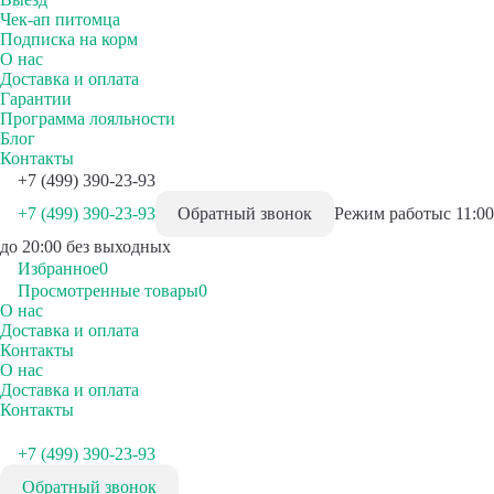
Чек-ап питомца
Подписка на корм
О нас
Доставка и оплата
Гарантии
Программа лояльности
Блог
Контакты
+7 (499) 390-23-93
+7 (499) 390-23-93
Обратный звонок
Режим работы
с 11:00
до 20:00 без выходных
Избранное
0
Просмотренные товары
0
О нас
Доставка и оплата
Контакты
О нас
Доставка и оплата
Контакты
+7 (499) 390-23-93
Обратный звонок