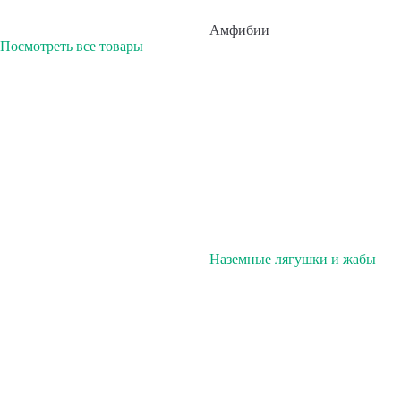
Амфибии
Посмотреть все товары
Наземные лягушки и жабы