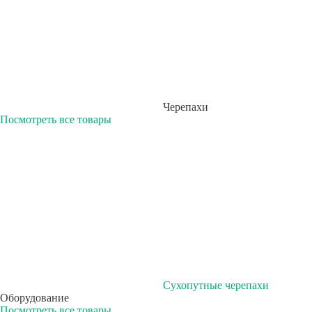
Черепахи
Посмотреть все товары
Сухопутные черепахи
Оборудование
Посмотреть все товары