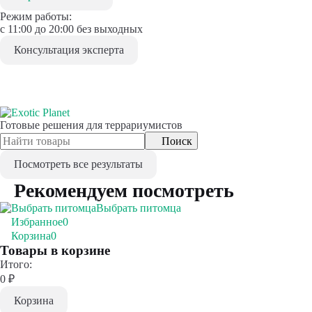
Режим работы:
с 11:00 до 20:00 без выходных
Консультация эксперта
Готовые решения для террариумистов
Поиск
Посмотреть все результаты
Рекомендуем посмотреть
Выбрать питомца
Избранное
0
Корзина
0
Товары в корзине
Итого:
0
₽
Корзина