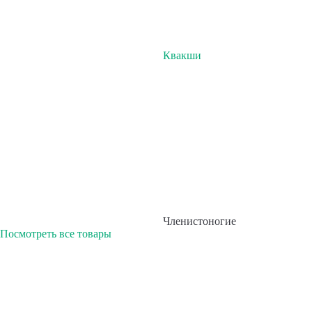
Квакши
Членистоногие
Посмотреть все товары