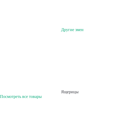
Другие змеи
Ящерицы
Посмотреть все товары