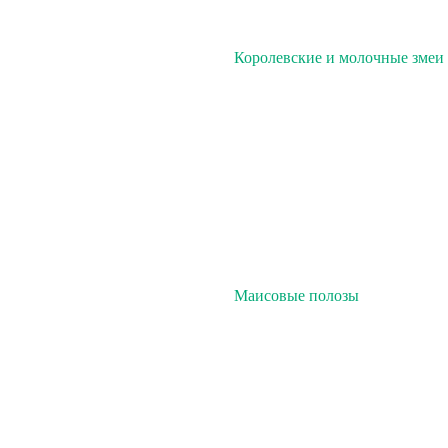
Королевские и молочные змеи
Маисовые полозы