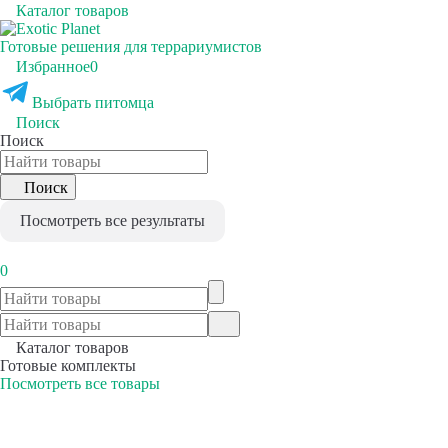
Каталог товаров
Готовые решения для террариумистов
Избранное
0
Выбрать питомца
Поиск
Поиск
Поиск
Посмотреть все результаты
0
Каталог товаров
Готовые комплекты
Посмотреть все товары