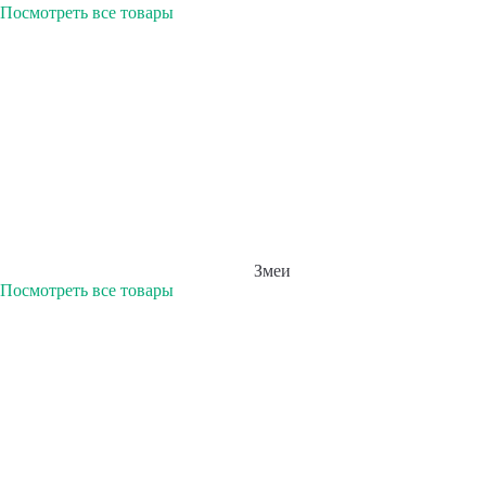
Посмотреть все товары
Змеи
Посмотреть все товары