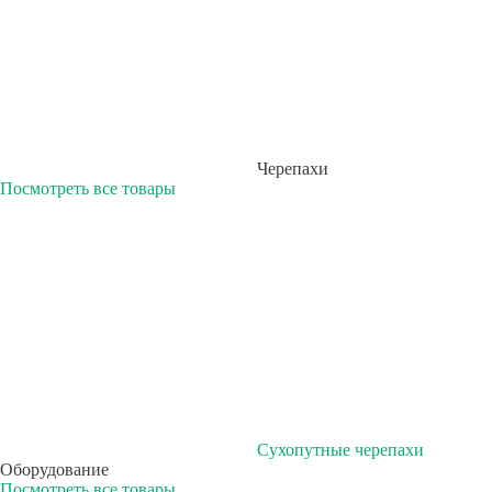
Черепахи
Посмотреть все товары
Сухопутные черепахи
Оборудование
Посмотреть все товары