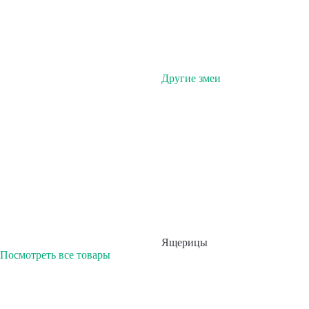
Другие змеи
Ящерицы
Посмотреть все товары