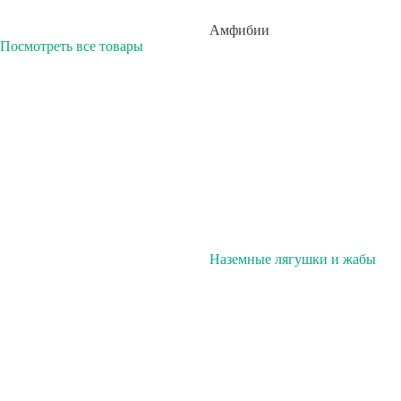
Амфибии
Посмотреть все товары
Наземные лягушки и жабы