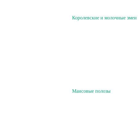
Королевские и молочные змеи
Маисовые полозы