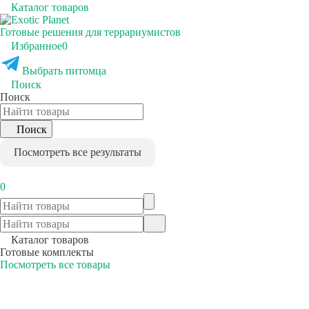
Каталог товаров
Готовые решения для террариумистов
Избранное
0
Выбрать питомца
Поиск
Поиск
Поиск
Посмотреть все результаты
0
Каталог товаров
Готовые комплекты
Посмотреть все товары