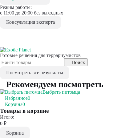
Режим работы:
с 11:00 до 20:00 без выходных
Консультация эксперта
Готовые решения для террариумистов
Поиск
Посмотреть все результаты
Рекомендуем посмотреть
Выбрать питомца
Избранное
0
Корзина
0
Товары в корзине
Итого:
0
₽
Корзина