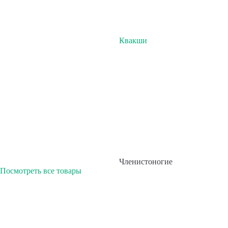
Квакши
Членистоногие
Посмотреть все товары