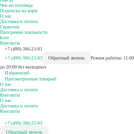
Чек-ап питомца
Подписка на корм
О нас
Доставка и оплата
Гарантии
Программа лояльности
Блог
Контакты
+7 (499) 390-23-93
+7 (499) 390-23-93
Обратный звонок
Режим работы
с 11:00
до 20:00 без выходных
Избранное
0
Просмотренные товары
0
О нас
Доставка и оплата
Контакты
О нас
Доставка и оплата
Контакты
+7 (499) 390-23-93
Обратный звонок