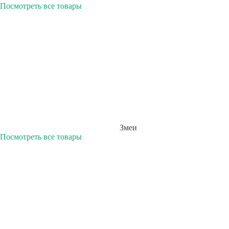
Посмотреть все товары
Змеи
Посмотреть все товары