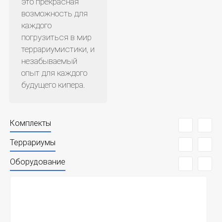
это прекрасная
возможность для
каждого
погрузиться в мир
террариумистики, и
незабываемый
опыт для каждого
будущего кипера.
Комплекты
Террариумы
Оборудование