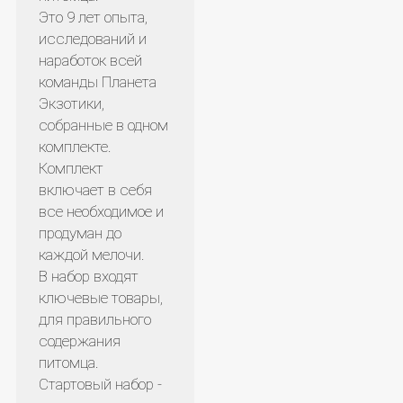
Это 9 лет опыта,
исследований и
наработок всей
команды Планета
Экзотики,
собранные в одном
комплекте.
Комплект
включает в себя
все необходимое и
продуман до
каждой мелочи.
В набор входят
ключевые товары,
для правильного
содержания
питомца.
Стартовый набор -