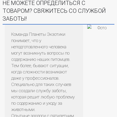
НЕ МОЖЕТЕ ОПРЕДЕЛИТЬСЯ С
ТОВАРОМ? СВЯЖИТЕСЬ СО СЛУЖБОЙ
ЗАБОТЫ!
Команда Планеты Экзотики
понимает, что у
неподготовленного человека
могут возникнуть вопросы по
содержанию наших питомцев.
Тем более, бывают ситуации,
когда сложности возникают
даже у профессионалов.
Специально для таких случаев
мы создали службу заботы,
которая решит любую проблему
по содержанию и уходу за
животными.
Опытные зоологи с пятилетним