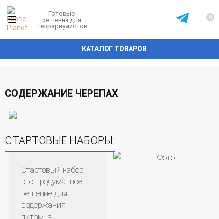
Готовые
0
решения для
террариумистов
КАТАЛОГ ТОВАРОВ
СОДЕРЖАНИЕ ЧЕРЕПАХ
СТАРТОВЫЕ НАБОРЫ:
Стартовый набор -
это продуманное
решение для
содержания
питомца.