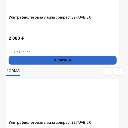
Ультрафиолетовая лампа compact Е27 UVB 5.0
2 880
₽
В наличии
В КОРЗИНУ
Корма
Ультрафиолетовая лампа compact Е27 UVB 5.0