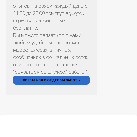
опытом на связи каждый день с
11:00 до 20:00 помогут в уходе и
содержании животных
бесплатно.
Вы можете связаться с нами
любым удобным способом: в
мессенджерах, в личных
сообщениях в социальных сетях
или просто нажав на кнопку
“связаться со службой заботы”.
СВЯЗАТЬСЯ С ОТДЕЛОМ ЗАБОТЫ