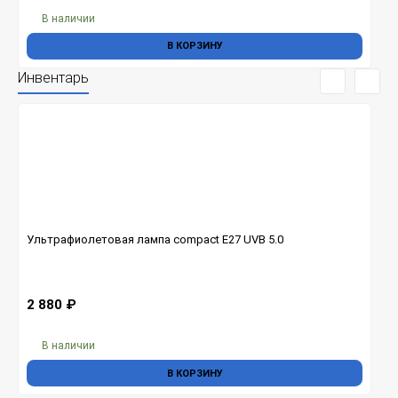
В наличии
В КОРЗИНУ
Инвентарь
Ультрафиолетовая лампа compact Е27 UVB 5.0
2 880
₽
В наличии
В КОРЗИНУ