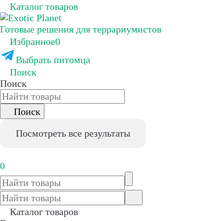
Каталог товаров
Готовые решения для террариумистов
Избранное
0
Выбрать питомца
Поиск
Поиск
Поиск
Посмотреть все результаты
0
Каталог товаров