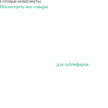
Готовые комплекты
Посмотреть все товары
для эублефаров