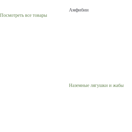
Амфибии
Посмотреть все товары
Наземные лягушки и жабы