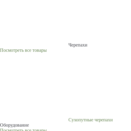
Черепахи
Посмотреть все товары
Сухопутные черепахи
Оборудование
Посмотреть все товары