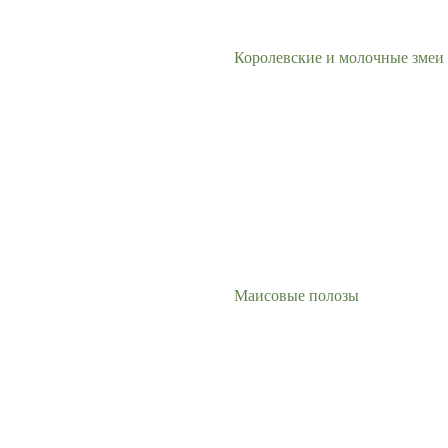
Королевские и молочные змеи
Маисовые полозы