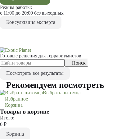
Режим работы:
с 11:00 до 20:00 без выходных
Консультация эксперта
Готовые решения для террариумистов
Поиск
Посмотреть все результаты
Рекомендуем посмотреть
Выбрать питомца
Избранное
0
Корзина
0
Товары в корзине
Итого:
0
₽
Корзина