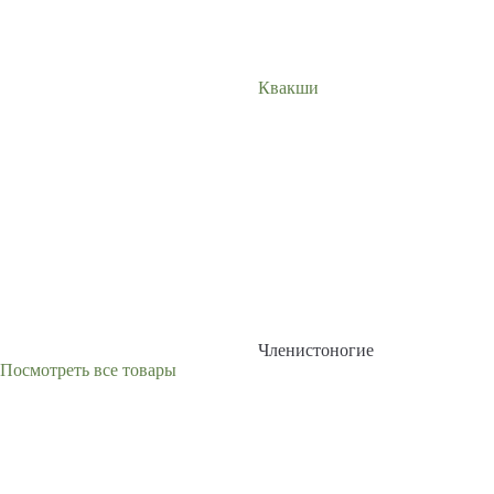
Квакши
Членистоногие
Посмотреть все товары