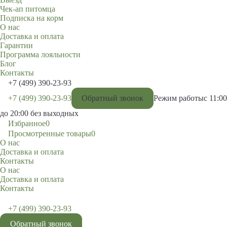
Чек-ап питомца
Подписка на корм
О нас
Доставка и оплата
Гарантии
Программа лояльности
Блог
Контакты
+7 (499) 390-23-93
+7 (499) 390-23-93
Обратный звонок
Режим работы
с 11:00
до 20:00 без выходных
Избранное
0
Просмотренные товары
0
О нас
Доставка и оплата
Контакты
О нас
Доставка и оплата
Контакты
+7 (499) 390-23-93
Обратный звонок