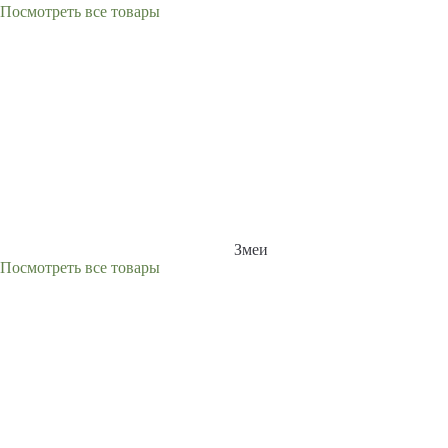
Посмотреть все товары
Змеи
Посмотреть все товары