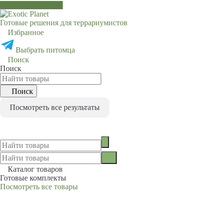
Каталог товаров
Готовые решения для террариумистов
Избранное
0
Выбрать питомца
Поиск
Поиск
Поиск
Посмотреть все результаты
0
Каталог товаров
Готовые комплекты
Посмотреть все товары