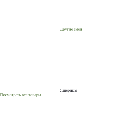
Другие змеи
Ящерицы
Посмотреть все товары