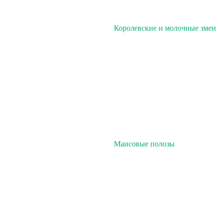
Королевские и молочные змеи
Маисовые полозы