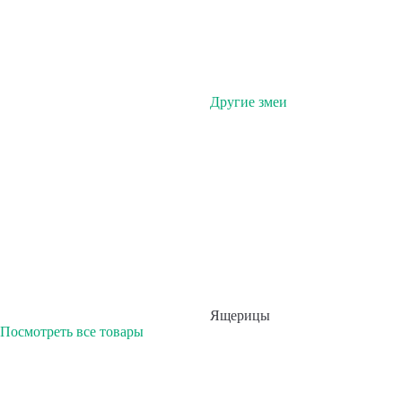
Другие змеи
Ящерицы
Посмотреть все товары