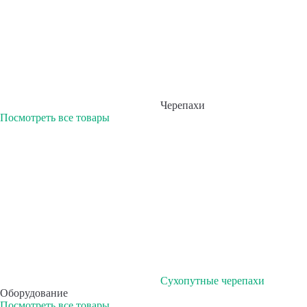
Черепахи
Посмотреть все товары
Сухопутные черепахи
Оборудование
Посмотреть все товары