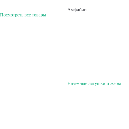
Амфибии
Посмотреть все товары
Наземные лягушки и жабы