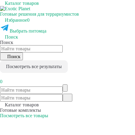
Каталог товаров
Готовые решения для террариумистов
Избранное
0
Выбрать питомца
Поиск
Поиск
Поиск
Посмотреть все результаты
0
Каталог товаров
Готовые комплекты
Посмотреть все товары