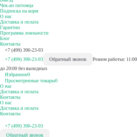
Чек-ап питомца
Подписка на корм
О нас
Доставка и оплата
Гарантии
Программа лояльности
Блог
Контакты
+7 (499) 390-23-93
+7 (499) 390-23-93
Обратный звонок
Режим работы
с 11:00
до 20:00 без выходных
Избранное
0
Просмотренные товары
0
О нас
Доставка и оплата
Контакты
О нас
Доставка и оплата
Контакты
+7 (499) 390-23-93
Обратный звонок