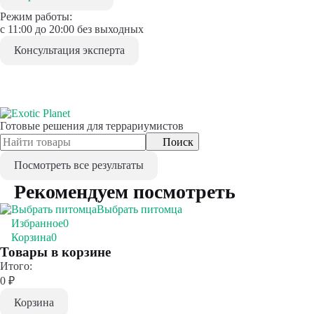
Режим работы:
с 11:00 до 20:00 без выходных
Консультация эксперта
Готовые решения для террариумистов
Поиск
Посмотреть все результаты
Рекомендуем посмотреть
Выбрать питомца
Избранное
0
Корзина
0
Товары в корзине
Итого:
0
₽
Корзина