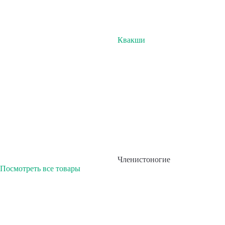
Квакши
Членистоногие
Посмотреть все товары