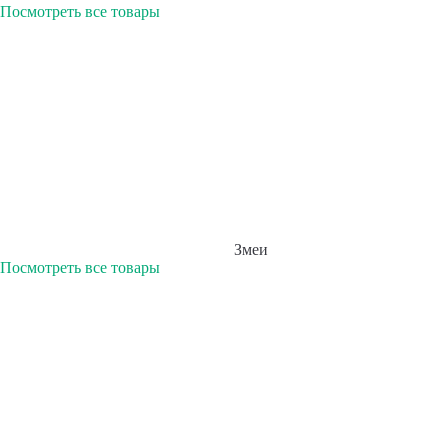
Посмотреть все товары
Змеи
Посмотреть все товары