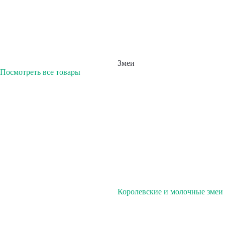
Змеи
Посмотреть все товары
Королевские и молочные змеи