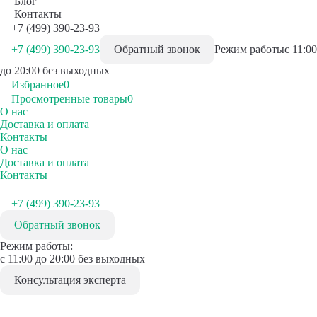
Блог
Контакты
+7 (499) 390-23-93
+7 (499) 390-23-93
Обратный звонок
Режим работы
с 11:00
до 20:00 без выходных
Избранное
0
Просмотренные товары
0
О нас
Доставка и оплата
Контакты
О нас
Доставка и оплата
Контакты
+7 (499) 390-23-93
Обратный звонок
Режим работы:
с 11:00 до 20:00 без выходных
Консультация эксперта