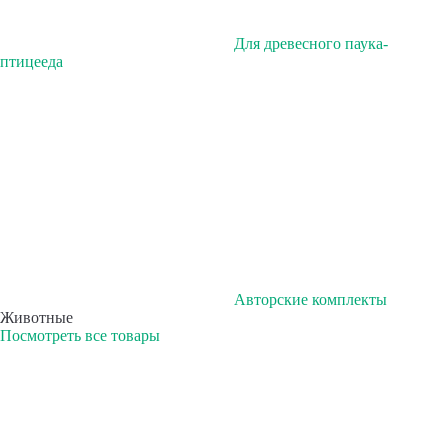
Для древесного паука-
птицееда
Авторские комплекты
Животные
Посмотреть все товары