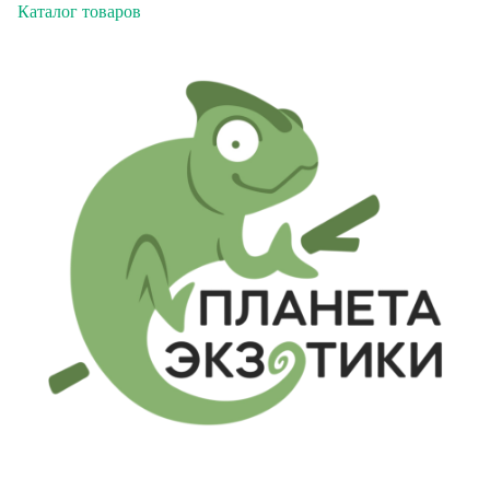
Каталог товаров