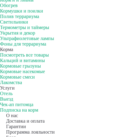
Обогрев
Кормушки и поилки
Полив террариума
Светильники
Термометры и таймеры
Укрытия и декор
Ультрафиолетовые лампы
Фоны для террариума
Корма
Посмотреть все товары
Кальций и витамины
Кормовые грызуны
Кормовые насекомые
Кормовые смеси
Лакомства
Услуги
Отель
Выезд
Чек-ап питомца
Подписка на корм
О нас
Доставка и оплата
Гарантии
Программа лояльности