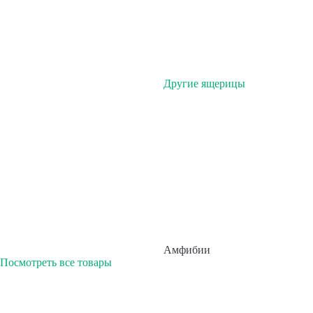
Другие ящерицы
Амфибии
Посмотреть все товары