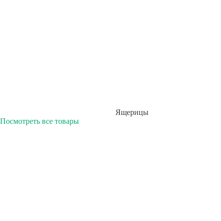
Ящерицы
Посмотреть все товары