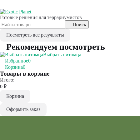
Готовые решения для террариумистов
Поиск
Посмотреть все результаты
Рекомендуем посмотреть
Выбрать питомца
Избранное
0
Корзина
0
Товары в корзине
Итого:
0
₽
Корзина
Оформить заказ