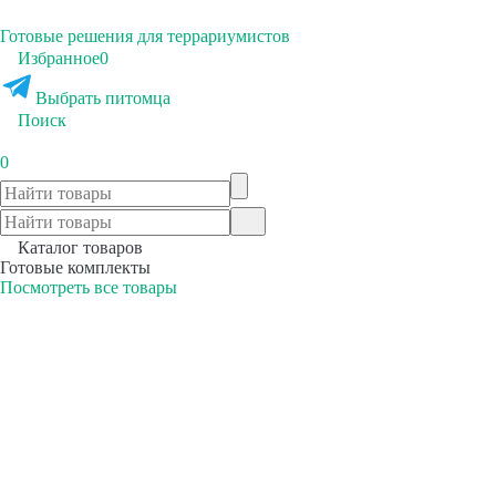
Готовые решения для террариумистов
Избранное
0
Выбрать питомца
Поиск
0
Каталог товаров
Готовые комплекты
Посмотреть все товары