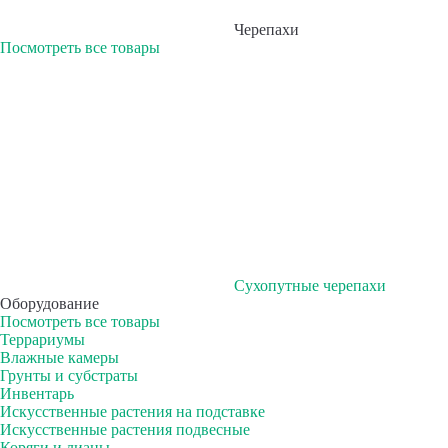
Черепахи
Посмотреть все товары
Сухопутные черепахи
Оборудование
Посмотреть все товары
Террариумы
Влажные камеры
Грунты и субстраты
Инвентарь
Искусственные растения на подставке
Искусственные растения подвесные
Коряги и лианы