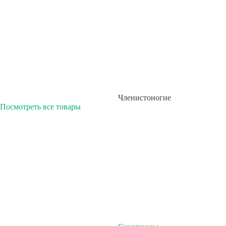
Членистоногие
Посмотреть все товары