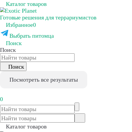
Каталог товаров
Готовые решения для террариумистов
Избранное
0
Выбрать питомца
Поиск
Поиск
Поиск
Посмотреть все результаты
0
Каталог товаров