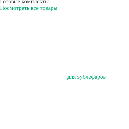
Готовые комплекты
Посмотреть все товары
для эублефаров