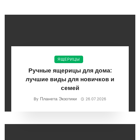
ЯЩЕРИЦЫ
Ручные ящерицы для дома:
лучшие виды для новичков и
семей
Планета Экзотики
By
26.07.2026