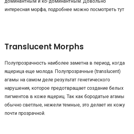
доминантным и ко-доминантным. Довольно
интересная морфа, подробнее можно посмотреть тут
Translucent Morphs
Полупрозрачность наиболее заметна в период, когда
ящерица еще молода. Полупрозрачные (translucent)
агамы на самом деле результат генетического
нарушения, которое предотвращает создание белых
пигментов в коже ящериц. Так как бородатые агамы
обычно светлые, нежели темные, это делает их кожу
почти прозрачной.