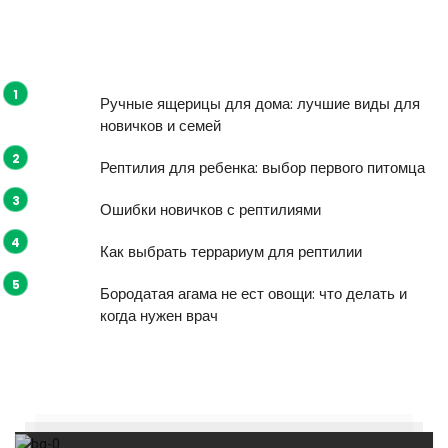
Ручные ящерицы для дома: лучшие виды для
новичков и семей
Рептилия для ребенка: выбор первого питомца
Ошибки новичков с рептилиями
Как выбрать террариум для рептилии
Бородатая агама не ест овощи: что делать и
когда нужен врач