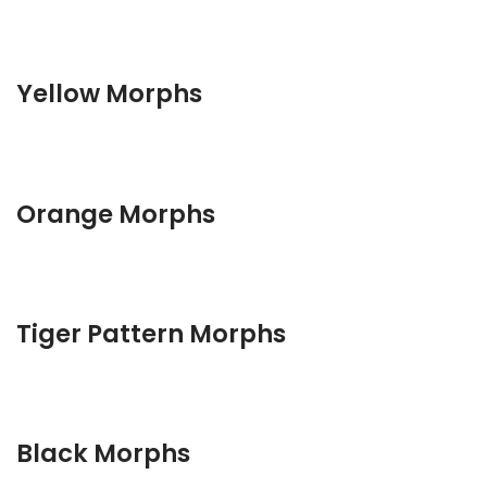
Yellow Morphs
Orange Morphs
Tiger Pattern Morphs
Black Morphs