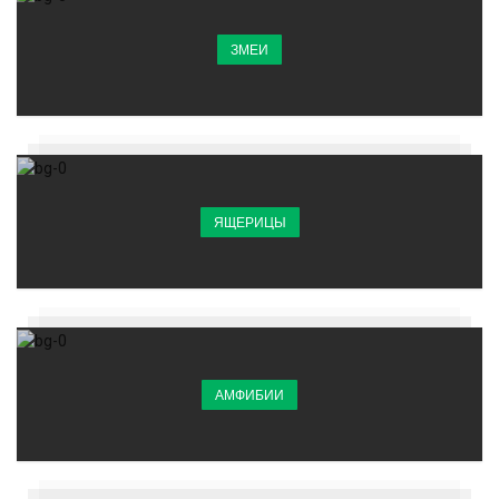
ЗМЕИ
ЯЩЕРИЦЫ
АМФИБИИ