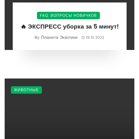
FAQ: ВОПРОСЫ НОВИЧКОВ
🔥 ЭКСПРЕСС уборка за 5 минут!
Планета Экзотики
By
19.10.2022
ЖИВОТНЫЕ