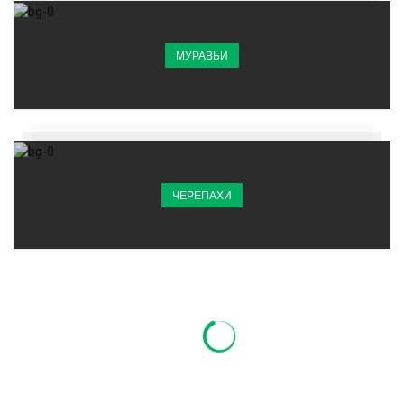
МУРАВЬИ
ЧЕРЕПАХИ