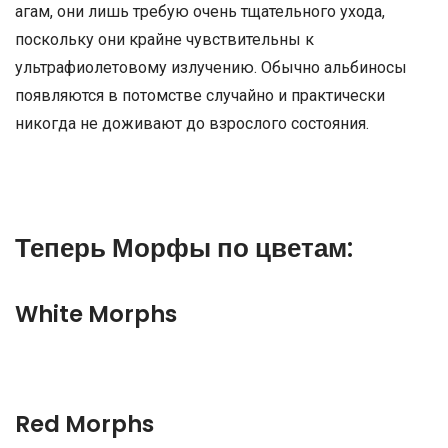
агам, они лишь требую очень тщательного ухода,
поскольку они крайне чувствительны к
ультрафиолетовому излучению. Обычно альбиносы
появляются в потомстве случайно и практически
никогда не доживают до взрослого состояния.
Теперь Морфы по цветам:
White Morphs
Red Morphs