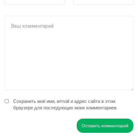
Сохранить моё имя, email и адрес сайта в этом
браузере для последующих моих комментариев.