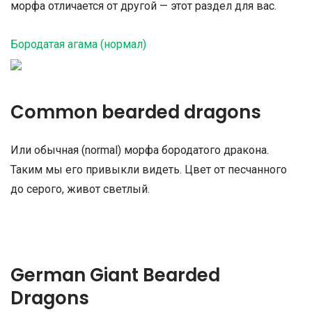
морфа отличается от другой — этот раздел для вас.
Бородатая агама (нормал)
Common bearded dragons
Или обычная (normal) морфа бородатого дракона.
Таким мы его привыкли видеть. Цвет от песчанного
до серого, живот светлый.
German Giant Bearded
Dragons