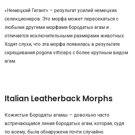
«Немецкий Гигант» — результат усилий немецких
селекционеров. Это морфа может пересекаться с
любыми другими морфами бородатых агам и
отличается исключительными размерами животных.
Ходят слухи, что эта морфа появилась в результате
скрещивания pogona vitticeps с более крупным видом
агам.
Italian Leatherback Morphs
Кожистые Бородаты агамы — довольно часто
встречающаяся линия бородатых агам, которая, судя
по всему, была обнаружена почти случайно.