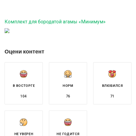
Комплект для бородатой агамы «Минимум»
Оцени контент
В ВОСТОРГЕ
НОРМ
ВЛЮБИЛСЯ
104
76
71
НЕ УВЕРЕН
НЕ ГОДИТСЯ