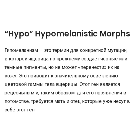
“Hypo” Hypomelanistic Morphs
Гипомеланизм — это термин для конкретной мутации,
в которой ящерица по прежнему создает черные или
темные пигменты, но не может «перенести» их на
кожу. Это приводит к значительному осветлению
цветовой гаммы тела ящерицы. Этот ген является
рецесивным и, таким образом, для его проявления в
потомстве, требуется мать и отец которые уже несут в
себе этот ген.