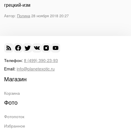
грецкий-изм
Автор:
Полина
28 ноября 2018 20:27
Телефон:
8 (499) 390-23-93
Email:
info@planetexotic.ru
Магазин
Корзина
Фото
Фотопоток
Избранное