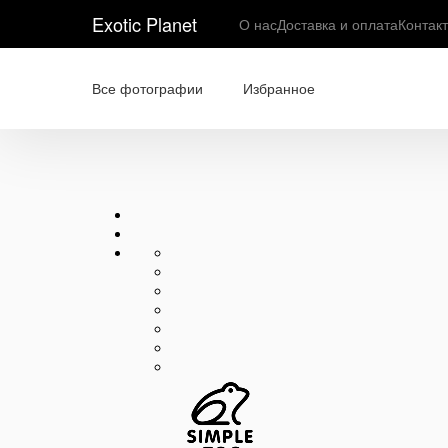
Exotic Planet
О нас
Доставка и оплата
Контак
Все фотографии
Избранное