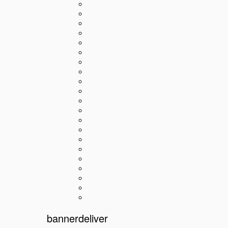
bannerdeliver