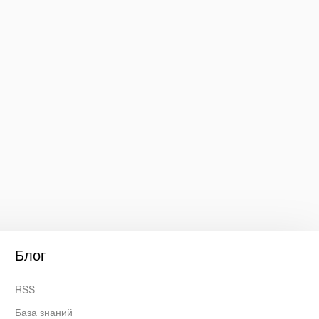
Блог
RSS
База знаний