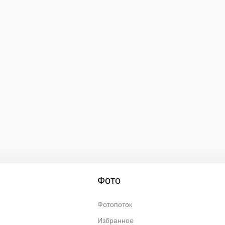
Фото
Фотопоток
Избранное