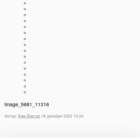
Image_5681_11316
Автор:
Ким Виктор
18 декабря 2023 15:24