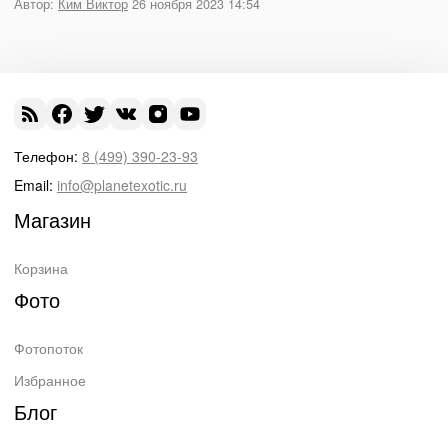
Автор:
Ким Виктор
26 ноября 2023 14:54
Телефон:
8 (499) 390-23-93
Email:
info@planetexotic.ru
Магазин
Корзина
Фото
Фотопоток
Избранное
Блог