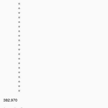
382.970