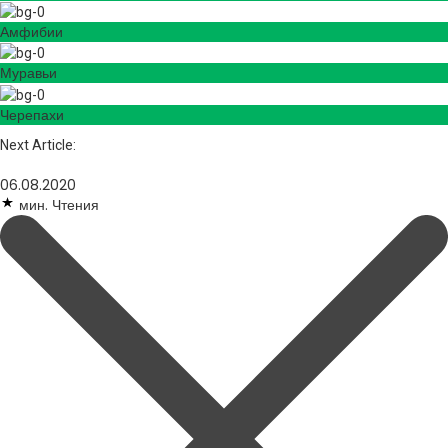
Амфибии
Муравьи
Черепахи
Next Article:
06.08.2020
мин. Чтения