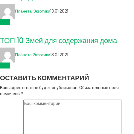
Планета Экзотики
13.01.2021
Змеи
ТОП 10 Змей для содержания дома
Планета Экзотики
13.01.2021
Змеи
ОСТАВИТЬ КОММЕНТАРИЙ
Ваш адрес email не будет опубликован.
Обязательные поля
помечены
*