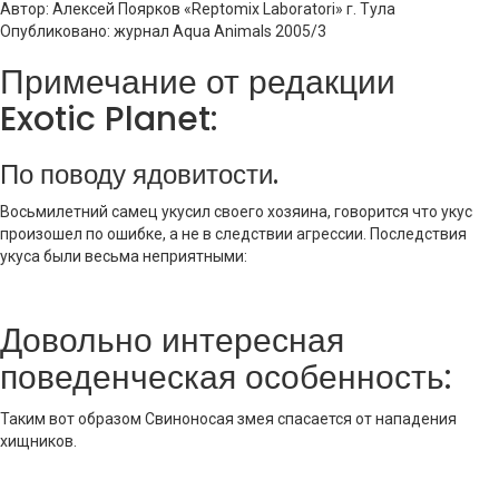
Автор: Алексей Поярков «Reptomix Laboratori» г. Тула
Опубликовано: журнал Aqua Animals 2005/3
Примечание от редакции
Exotic Planet:
По поводу ядовитости.
Восьмилетний самец укусил своего хозяина, говорится что укус
произошел по ошибке, а не в следствии агрессии. Последствия
укуса были весьма неприятными:
Довольно интересная
поведенческая особенность:
Таким вот образом Свиноносая змея спасается от нападения
хищников.