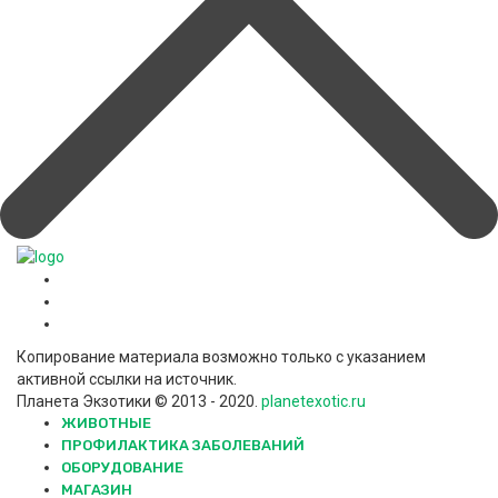
Копирование материала возможно только с указанием
активной ссылки на источник.
Планета Экзотики © 2013 - 2020.
planetexotic.ru
ЖИВОТНЫЕ
ПРОФИЛАКТИКА ЗАБОЛЕВАНИЙ
ОБОРУДОВАНИЕ
МАГАЗИН