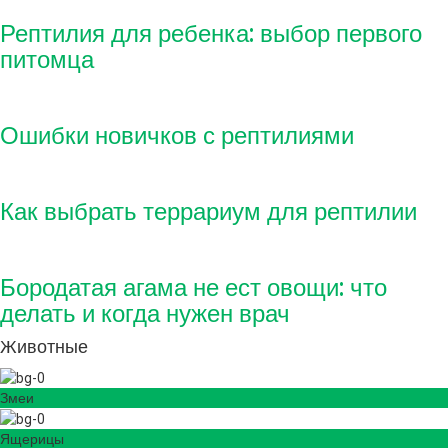
Рептилия для ребенка: выбор первого
питомца
Ошибки новичков с рептилиями
Как выбрать террариум для рептилии
Бородатая агама не ест овощи: что
делать и когда нужен врач
Животные
Змеи
Ящерицы