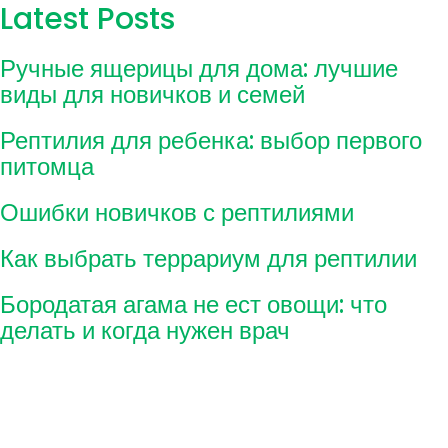
Latest Posts
Ручные ящерицы для дома: лучшие
виды для новичков и семей
Рептилия для ребенка: выбор первого
питомца
Ошибки новичков с рептилиями
Как выбрать террариум для рептилии
Бородатая агама не ест овощи: что
делать и когда нужен врач