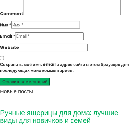
Comment
Имя
*
Email
*
Website
Сохранить моё имя, email и адрес сайта в этом браузере для
последующих моих комментариев.
Новые посты
Ручные ящерицы для дома: лучшие
виды для новичков и семей