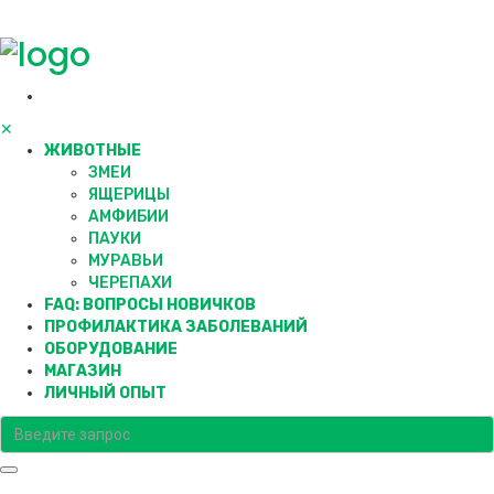
✕
ЖИВОТНЫЕ
ЗМЕИ
ЯЩЕРИЦЫ
АМФИБИИ
ПАУКИ
МУРАВЬИ
ЧЕРЕПАХИ
FAQ: ВОПРОСЫ НОВИЧКОВ
ПРОФИЛАКТИКА ЗАБОЛЕВАНИЙ
ОБОРУДОВАНИЕ
МАГАЗИН
ЛИЧНЫЙ ОПЫТ