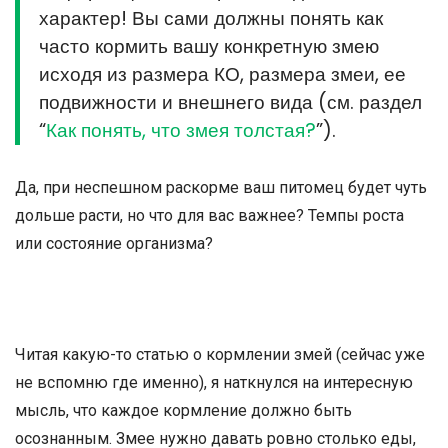
характер! Вы сами должны понять как
часто кормить вашу конкретную змею
исходя из размера КО, размера змеи, ее
подвижности и внешнего вида (см. раздел
“
Как понять, что змея толстая?
”).
Да, при неспешном раскорме ваш питомец будет чуть
дольше расти, но что для вас важнее? Темпы роста
или состояние организма?
Читая какую-то статью о кормлении змей (сейчас уже
не вспомню где именно), я наткнулся на интересную
мысль, что каждое кормление должно быть
осознанным. Змее нужно давать ровно столько еды,