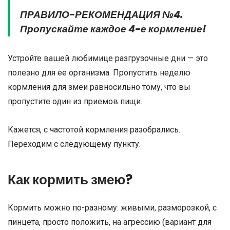
ПРАВИЛО-РЕКОМЕНДАЦИЯ №4.
Пропускайте каждое 4-е кормление!
Устройте вашей любимице разгрузочные дни — это
полезно для ее организма. Пропустить неделю
кормления для змеи равносильно тому, что вы
пропустите один из приемов пищи.
Кажется, с частотой кормления разобрались.
Переходим с следующему пункту.
Как кормить змею?
Кормить можно по-разному: живыми, разморозкой, с
пинцета, просто положить, на агрессию (вариант для