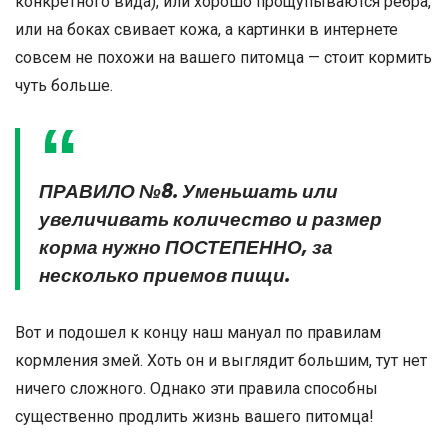
конкретного вида), или хорошо прощупываются ребра,
или на боках свивает кожа, а картинки в интернете
совсем не похожи на вашего питомца — стоит кормить
чуть больше.
ПРАВИЛО №8. Уменьшать или
увеличивать количество и размер
корма нужно ПОСТЕПЕННО, за
несколько приемов пищи.
Вот и подошел к концу наш мануал по правилам
кормления змей. Хоть он и выглядит большим, тут нет
ничего сложного. Однако эти правила способны
существенно продлить жизнь вашего питомца!