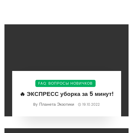
FAQ: ВОПРОСЫ НОВИЧКОВ
🔥 ЭКСПРЕСС уборка за 5 минут!
Планета Экзотики
By
19.10.2022