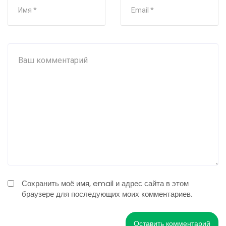
Сохранить моё имя, email и адрес сайта в этом
браузере для последующих моих комментариев.