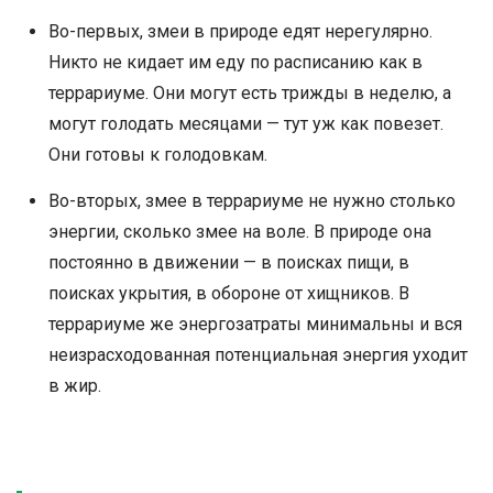
Во-первых, змеи в природе едят нерегулярно.
Никто не кидает им еду по расписанию как в
террариуме. Они могут есть трижды в неделю, а
могут голодать месяцами — тут уж как повезет.
Они готовы к голодовкам.
Во-вторых, змее в террариуме не нужно столько
энергии, сколько змее на воле. В природе она
постоянно в движении — в поисках пищи, в
поисках укрытия, в обороне от хищников. В
террариуме же энергозатраты минимальны и вся
неизрасходованная потенциальная энергия уходит
в жир.