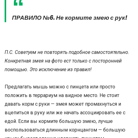
ПРАВИЛО №6. Не кормите змею с рук!
П.С. Советуем не повторять подобное самостоятельно.
Конкретная змея на фото ест только с посторонней
помощью. Это исключение из правил!
Предлагать мышь можно с пинцета или просто
положить в террариум на видное место. Не стоит
давать корм с руки — змея может промахнуться и
вцепиться в руку или же начать ассоциировать ее с
едой. Если вы кормите большую змею, лучше
воспользоваться длинным корнцангом — большую