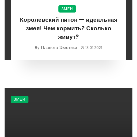
ЗМЕИ
Королевский питон — идеальная
змея! Чем кормить? Сколько
живут?
Планета Экзотики
By
13.01.2021
ЗМЕИ