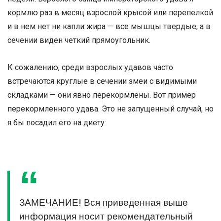
кормлю раз в месяц взрослой крысой или перепелкой
и в нем нет ни капли жира — все мышцы твердые, а в
сечении виден четкий прямоугольник.
К сожалению, среди взрослых удавов часто
встречаются круглые в сечении змеи с видимыми
складками — они явно перекормлены. Вот пример
перекормленного удава. Это не запущенный случай, но
я бы посадил его на диету:
ЗАМЕЧАНИЕ! Вся приведенная выше
информация носит рекомендательный