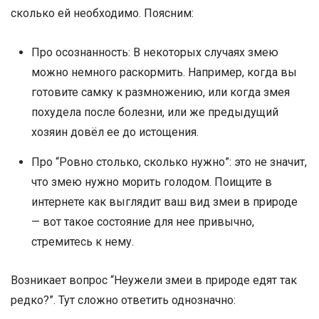
сколько ей необходимо. Поясним:
Про осознанность: В некоторых случаях змею
можно немного раскормить. Например, когда вы
готовите самку к размножению, или когда змея
похудела после болезни, или же предыдущий
хозяин довёл ее до истощения.
Про “Ровно столько, сколько нужно”: это не значит,
что змею нужно морить голодом. Поищите в
интернете как выглядит ваш вид змеи в природе
— вот такое состояние для нее привычно,
стремитесь к нему.
Возникает вопрос “Неужели змеи в природе едят так
редко?”. Тут сложно ответить однозначно: