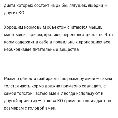
диета которых состоит из рыбы, лягушек, ящериц и
других КО.
Хорошим кормовым объектом считаются мыши,
мастомисы, крысы, кролики, перепелки, цыплята. Этот
корм содержит в себе в правильных пропорциях все
необходимые питательные вещества.
Размер объекта выбирается по размеру змеи — самая
толстая часть корма должна примерно совпадать с
самой толстой частью змеи. Иногда используют и
другой ориентир — голова КО примерно совпадает по
размерам с головой змеи.