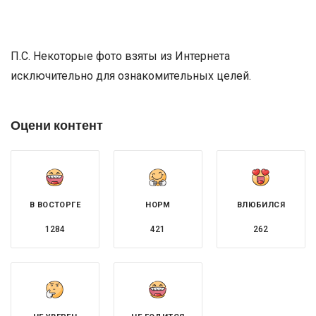
П.С. Некоторые фото взяты из Интернета
исключительно для ознакомительных целей.
Оцени контент
В ВОСТОРГЕ
НОРМ
ВЛЮБИЛСЯ
1284
421
262