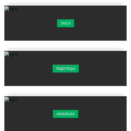
ЗМЕИ
ЯЩЕРИЦЫ
АМФИБИИ