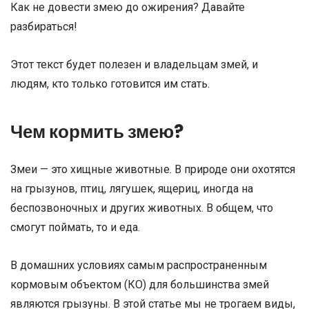
Как не довести змею до ожирения? Давайте
разбираться!
Этот текст будет полезен и владельцам змей, и
людям, кто только готовится им стать.
Чем кормить змею?
Змеи — это хищные животные. В природе они охотятся
на грызунов, птиц, лягушек, ящериц, иногда на
беспозвоночных и других животных. В общем, что
смогут поймать, то и еда.
В домашних условиях самым распространенным
кормовым объектом (КО) для большинства змей
являются грызуны. В этой статье мы не трогаем виды,