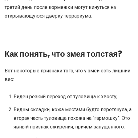
третий день после кормежки могут кинуться на
открывающуюся дверку террариума.
Как понять, что змея толстая?
Вот некоторые признаки того, что у змеи есть лишний
вес:
Виден резкий переход от туловища к хвосту;
Видны складки, кожа местами будто перетянула, а
вторая часть туловища похожа на “гармошку”. Это
явный признак ожирения, причем запущенного.