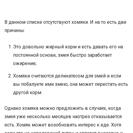
В данном списке отсутствуют хомяки. И на то есть две
причины:
Это довольно жирный корм и есть давать его на
постоянной основе, змея быстро заработает
ожирение;
Хомяки считаются деликатесом для змей и если
вы побалуете ими змею, она может перестать есть
другой корм.
Однако хомяка можно предложить в случаях, когда
змея уже несколько месяцев наотрез отказывается
есть. Хомяк может возобновить интерес к еде. Хотя