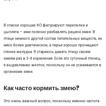
В списке хороших КО фигурируют перепелки и
цыплята — ими полезно разбавлять рацион змеи. В
птице немного другой состав питательных веществ, их
мясо более диетическое, а перья хорошо прочищают
стенки желудка. Я стараюсь давать птицу своим
змеям раз в 3-4 кормления. Если это суточный птенец,
я выдавливаю желток, поскольку он не усваивается в
организме змеи.
Как часто кормить змею?
Это очень важный вопрос, поскольку именно частота