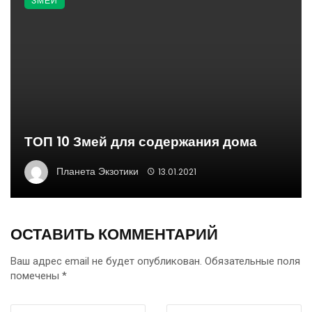
ЗМЕИ
ТОП 10 Змей для содержания дома
Планета Экзотики
13.01.2021
ОСТАВИТЬ КОММЕНТАРИЙ
Ваш адрес email не будет опубликован.
Обязательные поля
помечены
*