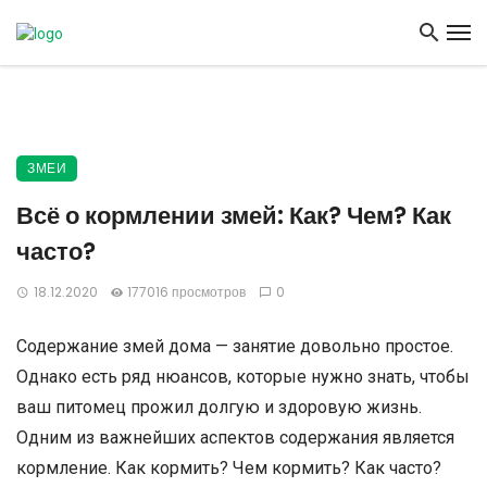
ЗМЕИ
Всё о кормлении змей: Как? Чем? Как
часто?
18.12.2020
177016 просмотров
0
Содержание змей дома — занятие довольно простое.
Однако есть ряд нюансов, которые нужно знать, чтобы
ваш питомец прожил долгую и здоровую жизнь.
Одним из важнейших аспектов содержания является
кормление. Как кормить? Чем кормить? Как часто?