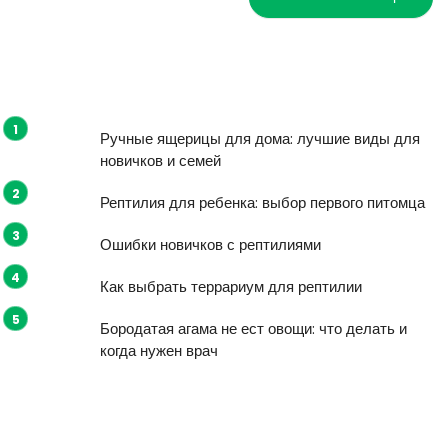
Ручные ящерицы для дома: лучшие виды для
новичков и семей
Рептилия для ребенка: выбор первого питомца
Ошибки новичков с рептилиями
Как выбрать террариум для рептилии
Бородатая агама не ест овощи: что делать и
когда нужен врач