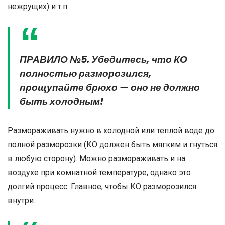
нежрущих) и т.п.
ПРАВИЛО №5. Убедитесь, что КО
полностью разморозился,
прощупайте брюхо — оно не должно
быть холодным!
Размораживать нужно в холодной или теплой воде до
полной разморозки (КО должен быть мягким и гнуться
в любую сторону). Можно размораживать и на
воздухе при комнатной температуре, однако это
долгий процесс. Главное, чтобы КО разморозился
внутри.