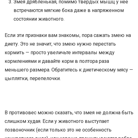
Змея дрябленькая, помимо твердых мышц у нее
встречаются мягкие бока даже в напряженном
состоянии животного.
Если эти признаки вам знакомы, пора сажать змею на
диету. Это не значит, что змею нужно перестать
кормить — просто увеличьте интервалы между
кормлениями и давайте корм в полтора раза
меньшего размера. Обратитесь к диетическому мясу —
цыплятки, перепелочки.
В противовес можно сказать, что змея не должна быть
слишком худая. Если у животного выступает
позвоночник (если только это не особенность