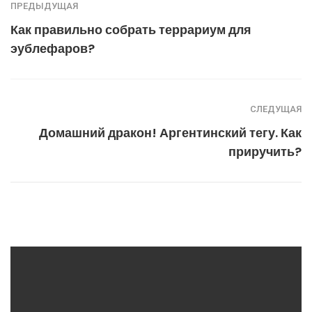
ПРЕДЫДУЩАЯ
Как правильно собрать террариум для
эублефаров?
СЛЕДУЩАЯ
Домашний дракон! Аргентинский тегу. Как
приручить?