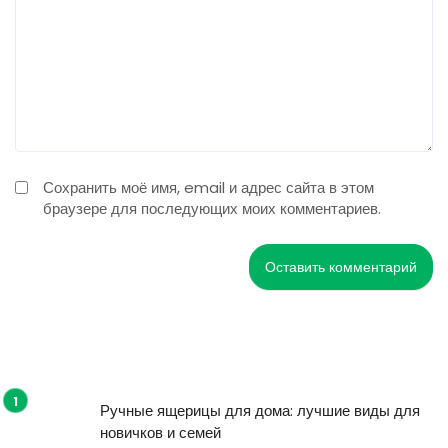
Сохранить моё имя, email и адрес сайта в этом
браузере для последующих моих комментариев.
Ручные ящерицы для дома: лучшие виды для
новичков и семей