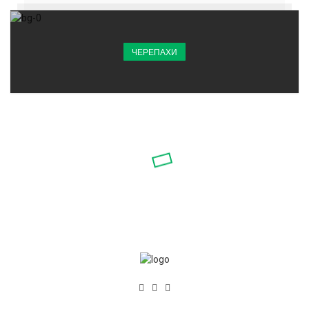
ЧЕРЕПАХИ