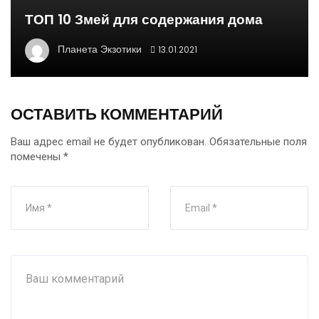
ТОП 10 Змей для содержания дома
Планета Экзотики
13.01.2021
ОСТАВИТЬ КОММЕНТАРИЙ
Ваш адрес email не будет опубликован.
Обязательные поля
помечены
*