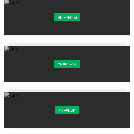
ЯЩЕРИЦЫ
АМФИБИИ
МУРАВЬИ