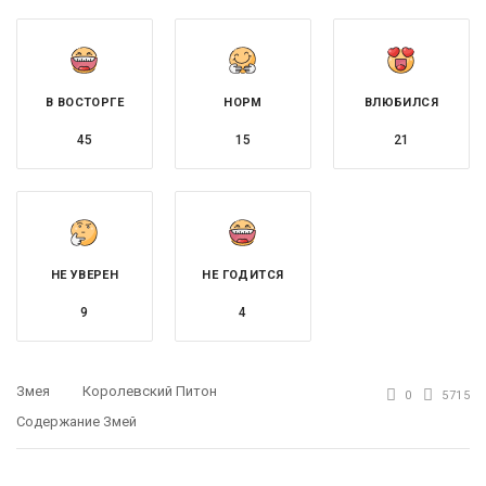
В ВОСТОРГЕ
НОРМ
ВЛЮБИЛСЯ
45
15
21
НЕ УВЕРЕН
НЕ ГОДИТСЯ
9
4
Змея
Королевский Питон
0
5715
Содержание Змей