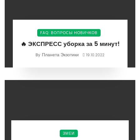
FAQ: ВОПРОСЫ НОВИЧКОВ
🔥 ЭКСПРЕСС уборка за 5 минут!
Планета Экзотики
By
19.10.2022
ЗМЕИ