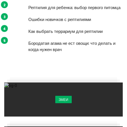
Рептилия для ребенка: выбор первого питомца
Ошибки новичков с рептилиями
Как выбрать террариум для рептилии
Бородатая агама не ест овощи: что делать и
когда нужен врач
ЗМЕИ