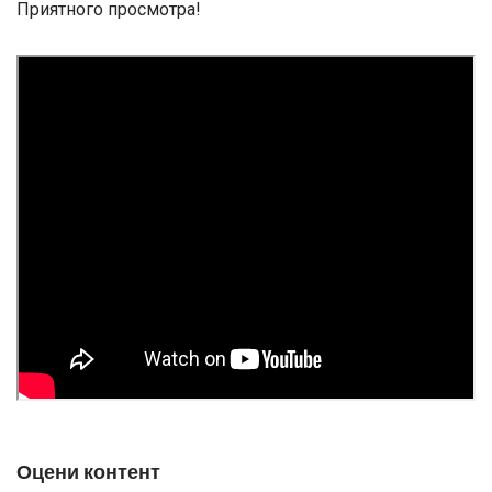
Приятного просмотра!
Оцени контент