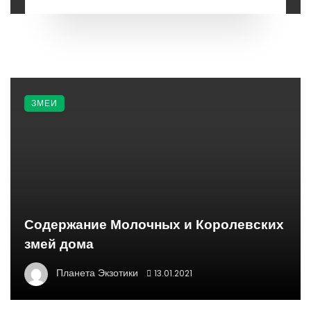
ЗМЕИ
Содержание Молочных и Королевских
змей дома
Планета Экзотики
13.01.2021