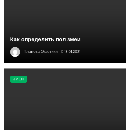
Как определить пол змеи
Планета Экзотики
13.01.2021
ЗМЕИ