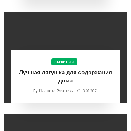
АМФИБИИ
Лучшая лягушка для содержания
дома
Планета Экзотики
By
13.01.2021