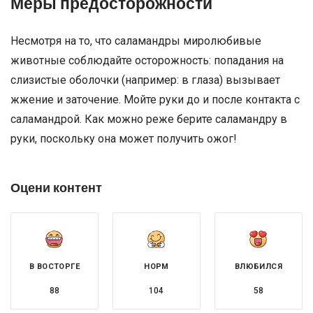
Меры предосторожности
Несмотря на то, что саламандры миролюбивые
животные соблюдайте осторожность: попадания на
слизистые оболочки (например: в глаза) вызывает
жжение и заточение. Мойте руки до и после контакта с
саламандрой. Как можно реже берите саламандру в
руки, поскольку она может получить ожог!
Оцени контент
В ВОСТОРГЕ
НОРМ
ВЛЮБИЛСЯ
88
104
58