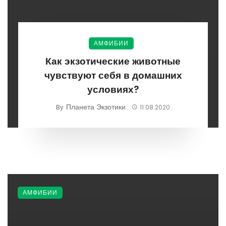
АМФИБИИ
Как экзотические животные
чувствуют себя в домашних
условиях?
Планета Экзотики
By
11.08.2020
АМФИБИИ