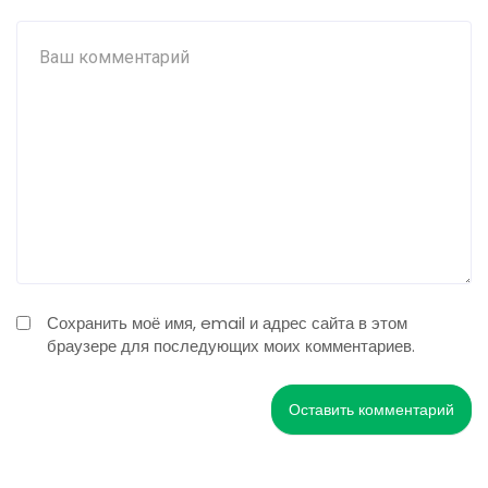
Сохранить моё имя, email и адрес сайта в этом
браузере для последующих моих комментариев.