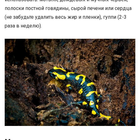
полоски постной говядины, сырой печени или сердца
(не забудьте удалить весь жир и пленки), гуппи (2-3
раза в неделю).