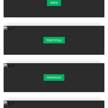
ЗМЕИ
ЯЩЕРИЦЫ
АМФИБИИ