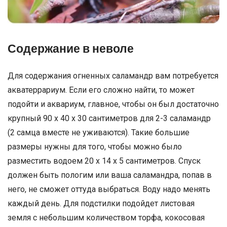
Содержание в неволе
Для содержания огненных саламандр вам потребуется
акватеррариум. Если его сложно найти, то может
подойти и аквариум, главное, чтобы он был достаточно
крупный 90 x 40 x 30 сантиметров для 2-3 саламандр
(2 самца вместе не уживаются). Такие большие
размеры нужны для того, чтобы можно было
разместить водоем 20 x 14 x 5 сантиметров. Спуск
должен быть пологим или ваша саламандра, попав в
него, не сможет оттуда выбраться. Воду надо менять
каждый день. Для подстилки подойдет листовая
земля с небольшим количеством торфа, кокосовая