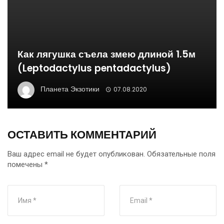
Как лягушка съела змею длиной 1.5м
(Leptodactylus pentadactylus)
Планета Экзотики
07.08.2020
ОСТАВИТЬ КОММЕНТАРИЙ
Ваш адрес email не будет опубликован.
Обязательные поля
помечены
*