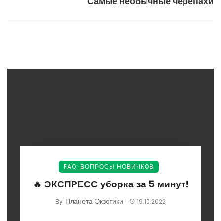
Самые необычные черепахи
FAQ: ВОПРОСЫ НОВИЧКОВ
🔥 ЭКСПРЕСС уборка за 5 минут!
Планета Экзотики
By
19.10.2022