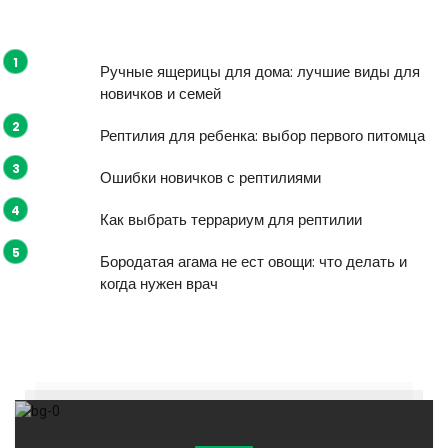
Ручные ящерицы для дома: лучшие виды для
новичков и семей
Рептилия для ребенка: выбор первого питомца
Ошибки новичков с рептилиями
Как выбрать террариум для рептилии
Бородатая агама не ест овощи: что делать и
когда нужен врач