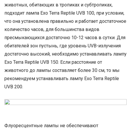
животных, обитающих в тропиках и субтропиках,
подходит лампа Exo Terra Reptile UVB 100, при условии,
что она установлена правильно и работает достаточное
количество часов, для большинства видов
пресмыкающихся достаточно 10-12 часов в сутки. Для
обитателей зон пустынь, где уровень UVB-излучения
достаточно высокий, необходимо устанавливать лампу
Exo Terra Reptile UVB 150. Если расстояние от
животного до лампы составляет более 30 см, то мы
рекомендуем устанавливать лампу Exo Terra Reptile
UVB 200.
Флуоресцентные лампы не обеспечивают