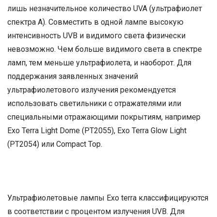
лишь незначительное количество UVA (ультрафиолет
спектра А). Совместить в одной лампе высокую
интенсивность UVB и видимого света физически
невозможно. Чем больше видимого света в спектре
ламп, тем меньше ультрафиолета, и наоборот. Для
поддержания заявленных значений
ультрафиолетового излучения рекомендуется
использовать светильники с отражателями или
специальными отражающими покрытиям, например
Exo Terra Light Dome (PT2055), Exo Terra Glow Light
(PT2054) или Compact Top.
Ультрафиолетовые лампы Exo terra классифицируются
в соответствии с процентом излучения UVB. Для