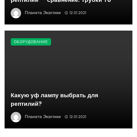
Планета Экзотики
12.01.2021
ОБОРУДОВАНИЕ
Какую уф лампу выбрать для
рептилий?
Планета Экзотики
12.01.2021