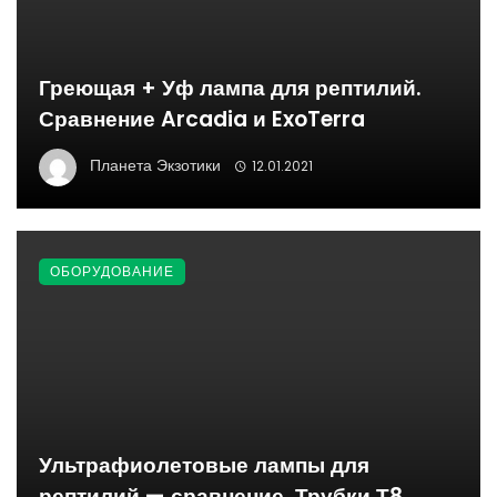
Греющая + Уф лампа для рептилий.
Сравнение Arcadia и ExoTerra
Планета Экзотики
12.01.2021
ОБОРУДОВАНИЕ
Ультрафиолетовые лампы для
рептилий — сравнение. Трубки Т8