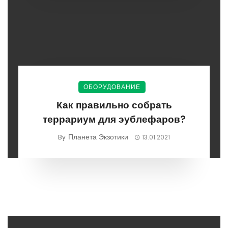
ОБОРУДОВАНИЕ
Как правильно собрать
террариум для эублефаров?
Планета Экзотики
By
13.01.2021