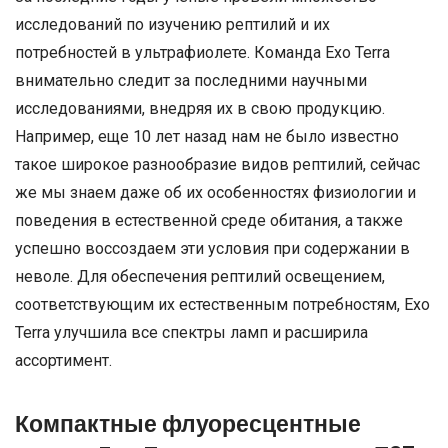
исследований по изучению рептилий и их
потребностей в ультрафиолете. Команда Exo Terra
внимательно следит за последними научными
исследованиями, внедряя их в свою продукцию.
Например, еще 10 лет назад нам не было известно
такое широкое разнообразие видов рептилий, сейчас
же мы знаем даже об их особенностях физиологии и
поведения в естественной среде обитания, а также
успешно воссоздаем эти условия при содержании в
неволе. Для обеспечения рептилий освещением,
соответствующим их естественным потребностям, Exo
Terra улучшила все спектры ламп и расширила
ассортимент.
Компактные флуоресцентные