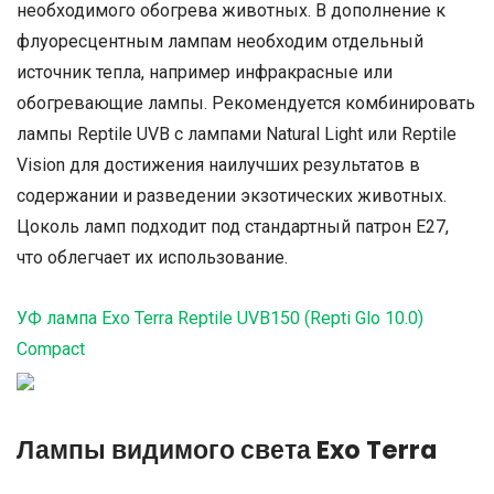
необходимого обогрева животных. В дополнение к
флуоресцентным лампам необходим отдельный
источник тепла, например инфракрасные или
обогревающие лампы. Рекомендуется комбинировать
лампы Reptile UVB с лампами Natural Light или Reptile
Vision для достижения наилучших результатов в
содержании и разведении экзотических животных.
Цоколь ламп подходит под стандартный патрон Е27,
что облегчает их использование.
УФ лампа Exo Terra Reptile UVB150 (Repti Glo 10.0)
Compact
Лампы видимого света Exo Terra