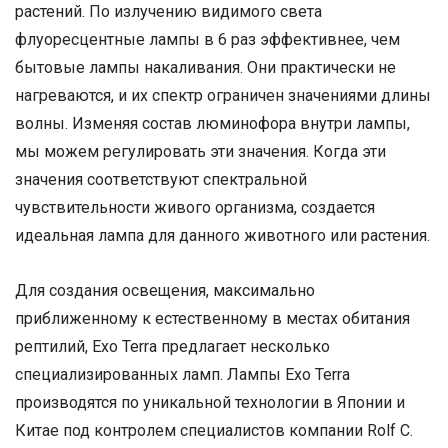
растений. По излучению видимого света
флуоресцентные лампы в 6 раз эффективнее, чем
бытовые лампы накаливания. Они практически не
нагреваются, и их спектр ограничен значениями длины
волны. Изменяя состав люминофора внутри лампы,
мы можем регулировать эти значения. Когда эти
значения соответствуют спектральной
чувствительности живого организма, создается
идеальная лампа для данного животного или растения.
Для создания освещения, максимально
приближенному к естественному в местах обитания
рептилий, Exo Terra предлагает несколько
специализированных ламп. Лампы Exo Terra
производятся по уникальной технологии в Японии и
Китае под контролем специалистов компании Rolf C.