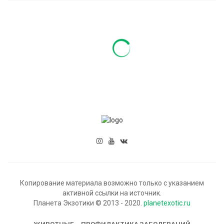
Копирование материала возможно только с указанием
активной ссылки на источник.
Планета Экзотики © 2013 - 2020.
planetexotic.ru