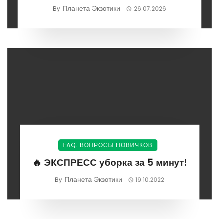
Планета Экзотики
By
26.07.2026
FAQ: ВОПРОСЫ НОВИЧКОВ
🔥 ЭКСПРЕСС уборка за 5 минут!
Планета Экзотики
By
19.10.2022