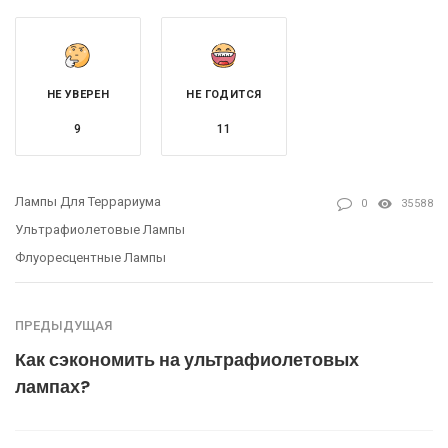
НЕ УВЕРЕН
НЕ ГОДИТСЯ
9
11
Лампы Для Террариума
0
35588
Ультрафиолетовые Лампы
Флуоресцентные Лампы
ПРЕДЫДУЩАЯ
Как сэкономить на ультрафиолетовых
лампах?