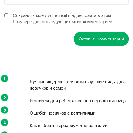
Сохранить моё имя, email и адрес сайта в этом
браузере для последующих моих комментариев.
Ручные ящерицы для дома: лучшие виды для
новичков и семей
Рептилия для ребенка: выбор первого питомца
Ошибки новичков с рептилиями
Как выбрать террариум для рептилии