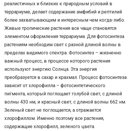
реалистичных и близких к природным условий в
террариуме, делает содержание амфибий и рептилий
более захватывающим и интересным чем когда-либо.
Живые тропические растения все чаще становятся
элементом оформления террариума. Для фотосинтеза
растениям необходим свет с разной длиной волны в
пределах видимого спектра. Фотосинтез – жизненно
важный процесс, в процессе которого растения
используют энергию Солнца. Эта энергия
преобразуется в сахар и крахмал. Процесс фотосинтеза
зависит от хлорофилла – фотосинтетического
пигмента, который поглощает голубой свет, с длиной
волны 430 нм, и красный свет, с длиной волны 662 нм.
Зеленый свет не поглощается, а отражается
хлорофиллом. Именно поэтому все растения,
содержащие хлорофилл, зеленого цвета.