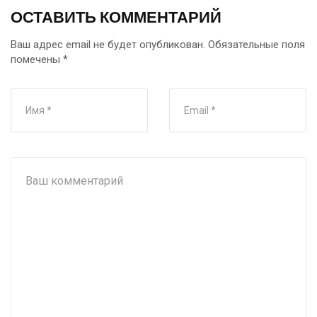
ОСТАВИТЬ КОММЕНТАРИЙ
Ваш адрес email не будет опубликован.
Обязательные поля
помечены
*