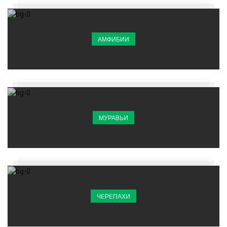
АМФИБИИ
МУРАВЬИ
ЧЕРЕПАХИ