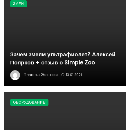
ЗМЕИ
Зачем змеям ультрафиолет? Алексей
Поярков + отзыв о SImple Zoo
Планета Экзотики
13.01.2021
ОБОРУДОВАНИЕ