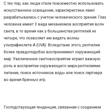
С тех пор, как люди стали повсеместно использовать
искусственное освещение, характеристики ламп
разрабатывались с учетом человеческого зрения. Глаз
человека имеет 3 вида механизмов восприятия волн
света, в то время как у большинства рептилий их
четыре, что позволяет им видеть волны
ультрафиолета-А (UVA). Вследствие этого, рептилии
более правдоподобно воспринимают окружающий
мир. Увеличенное световосприятие играет важную
роль в восприятии окружающего мира рептилиями:
питание, поиск источников воды или поиск партнера
во время брачных игр.
Господствующая тенденция, связанная с созданием