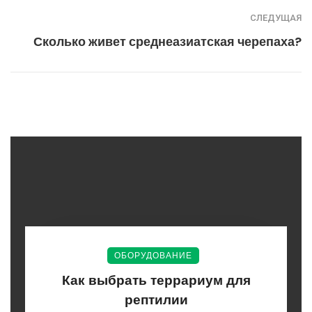
СЛЕДУЩАЯ
Сколько живет среднеазиатская черепаха?
ОБОРУДОВАНИЕ
Как выбрать террариум для
рептилии