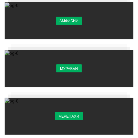
АМФИБИИ
МУРАВЬИ
ЧЕРЕПАХИ