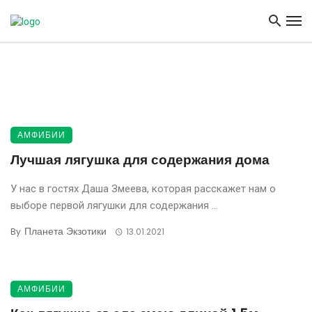
АМФИБИИ
Лучшая лягушка для содержания дома
У нас в гостях Даша Змеева, которая расскажет нам о
выборе первой лягушки для содержания ...
Планета Экзотики
By
13.01.2021
АМФИБИИ