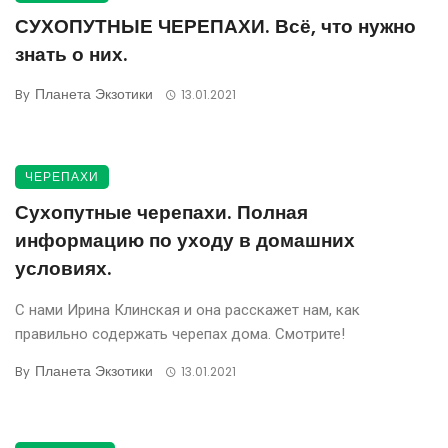
СУХОПУТНЫЕ ЧЕРЕПАХИ. Всё, что нужно
знать о них.
Планета Экзотики
By
13.01.2021
ЧЕРЕПАХИ
Сухопутные черепахи. Полная
информацию по уходу в домашних
условиях.
С нами Ирина Клинская и она расскажет нам, как
правильно содержать черепах дома. Смотрите!
Планета Экзотики
By
13.01.2021