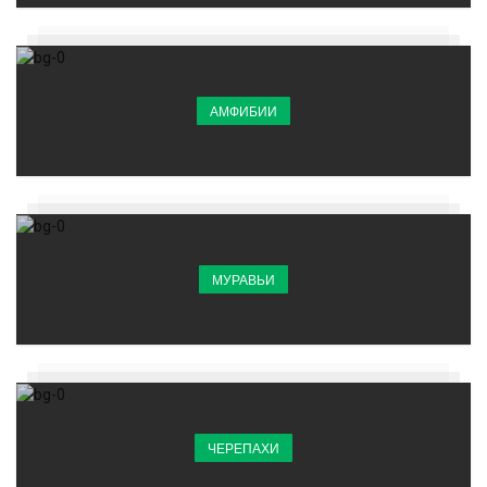
АМФИБИИ
МУРАВЬИ
ЧЕРЕПАХИ