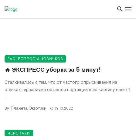
FAQ: ВОПРОСЫ НОВИЧКОВ
🔥 ЭКСПРЕСС уборка за 5 минут!
Сталкивались с тем, что от частого опрыскивания на
стенках террариума остаётся портящий всю картину налёт?
...
Планета Экзотики
By
19.10.2022
ЧЕРЕПАХИ